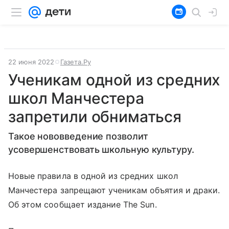
22 июня 2022
Газета.Ру
Ученикам одной из средних
школ Манчестера
запретили обниматься
Такое нововведение позволит
усовершенствовать школьную культуру.
Новые правила в одной из средних школ
Манчестера запрещают ученикам объятия и драки.
Об этом сообщает издание The Sun.