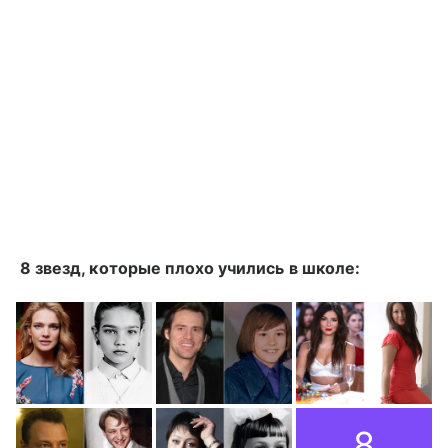
8 звезд, которые плохо учились в школе:
8