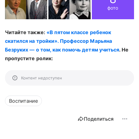
фото
Читайте также:
«В пятом классе ребенок
скатился на тройки». Профессор Марьяна
Безруких — о том, как помочь детям учиться
. Не
пропустите ролик:
Контент недоступен
Воспитание
Поделиться