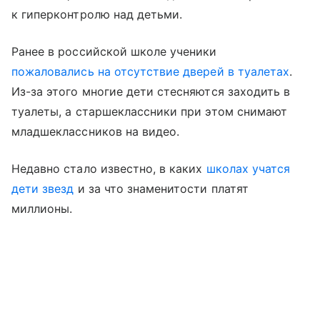
к гиперконтролю над детьми.
Ранее в российской школе ученики
пожаловались на отсутствие дверей в туалетах
.
Из-за этого многие дети стесняются заходить в
туалеты, а старшеклассники при этом снимают
младшеклассников на видео.
Недавно стало известно, в каких
школах учатся
дети звезд
и за что знаменитости платят
миллионы.