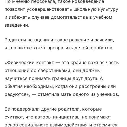
По мнению персонала, такое нововведение
позволит усовершенствовать школьную культуру
и избежать случаев домогательства в учебном
заведении.
Родители не оценили такое решение и заявили,
что в школе хотят превратить детей в роботов.
«Физический контакт — это крайне важная часть
отношений со сверстниками, они должны
научиться понимать границы друг друга. А
объятия необходимы, когда они расстроены или
радуются», — отметила мать одного из учеников.
Ее поддержали другие родители, которые
считают, что авторы инициативы не понимают
основ социального взаимодействия и стремятся