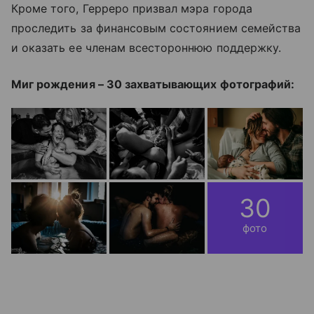
Кроме того, Герреро призвал мэра города
проследить за финансовым состоянием семейства
и оказать ее членам всестороннюю поддержку.
Миг рождения – 30 захватывающих фотографий:
30
фото