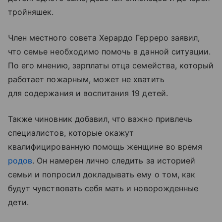
тройняшек.
Член местного совета Херардо Герреро заявил,
что семье необходимо помочь в данной ситуации.
По его мнению, зарплаты отца семейства, который
работает пожарным, может не хватить
для содержания и воспитания 19 детей.
Также чиновник добавил, что важно привлечь
специалистов, которые окажут
квалифицированную помощь женщине во время
родов
. Он намерен лично следить за историей
семьи и попросил докладывать ему о том, как
будут чувствовать себя мать и новорожденные
дети.