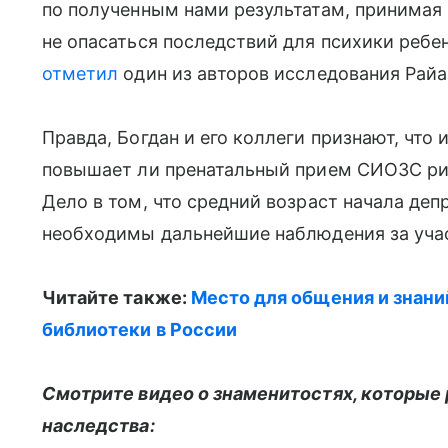
по полученным нами результатам, принима
не опасаться последствий для психики ребе
отметил
один из авторов исследования Райа
Правда, Богдан и его коллеги признают, что
повышает ли пренатальный прием СИОЗС риск
Дело в том, что средний возраст начала деп
необходимы дальнейшие наблюдения за уча
Читайте также:
Место для общения и знани
библиотеки в России
Смотрите видео о знаменитостях, которые 
наследства: