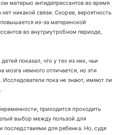
мом матерью антидепрессантов во время
 нет никакой связи. Скорее, вероятность
 повышается из-за материнской
ессантов во внутриутробном периоде,
детей показал, что у тех из них, чьи
 мозга немного отличается, но эти
. Исследователи пока не знают, имеют ли
.
беременности, приходится проходить
желый выбор между пользой для
 последствиями для ребенка. Но, судя