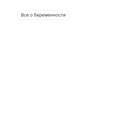
Все о беременности