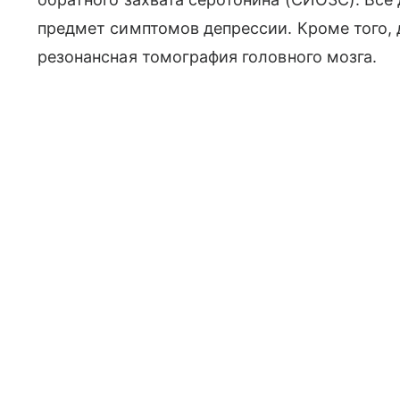
предмет симптомов депрессии. Кроме того,
резонансная томография головного мозга.