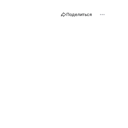
Поделиться