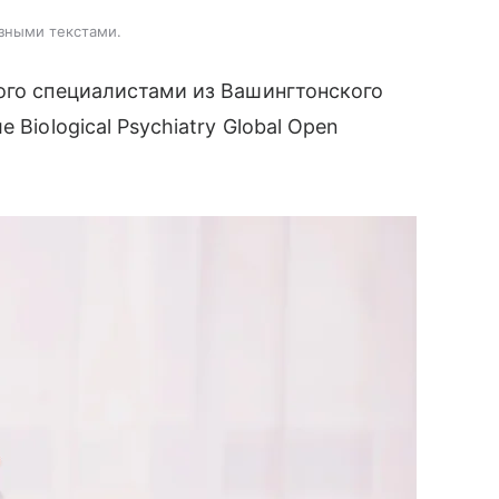
зными текстами.
ого специалистами из Вашингтонского
 Biological Psychiatry Global Open