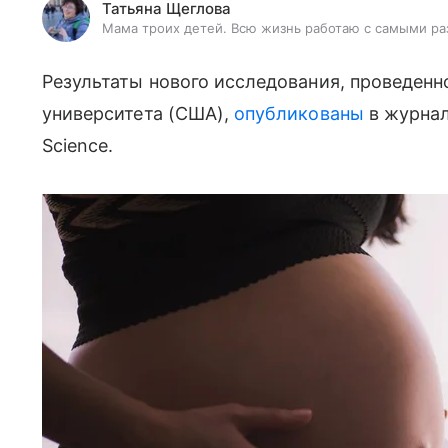
Татьяна Щеглова
Мама троих детей. Всю жизнь работаю с самыми ра
Результаты нового исследования, проведенн
университета (США),
опубликованы
в журнале
Science.