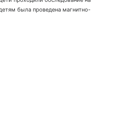
 детям была проведена магнитно-