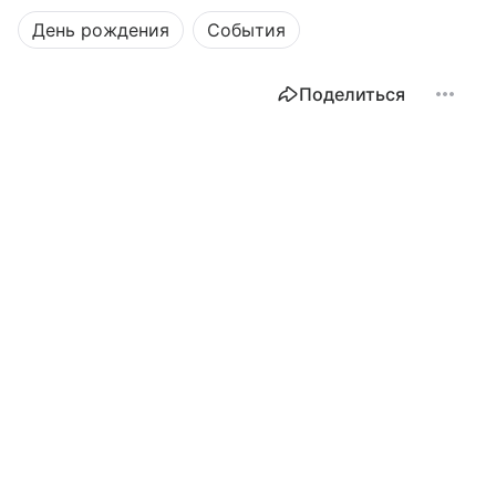
День рождения
События
Поделиться