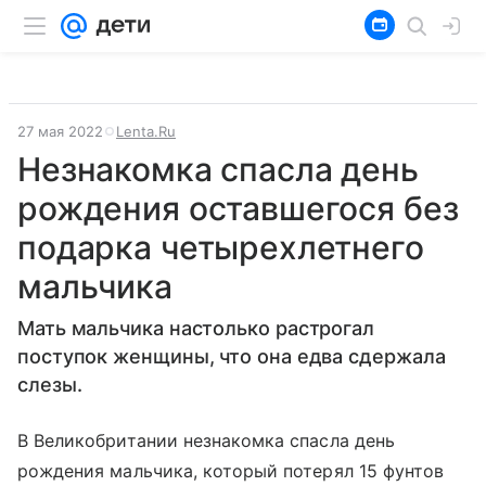
27 мая 2022
Lenta.Ru
Незнакомка спасла день
рождения оставшегося без
подарка четырехлетнего
мальчика
Мать мальчика настолько растрогал
поступок женщины, что она едва сдержала
слезы.
В Великобритании незнакомка спасла день
рождения мальчика, который потерял 15 фунтов