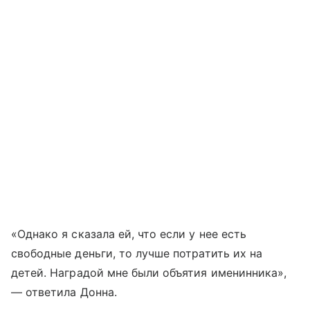
«Однако я сказала ей, что если у нее есть
свободные деньги, то лучше потратить их на
детей. Наградой мне были объятия именинника»,
— ответила Донна.