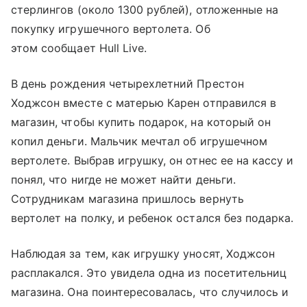
стерлингов (около 1300 рублей), отложенные на
покупку игрушечного вертолета. Об
этом сообщает Hull Live.
В день рождения четырехлетний Престон
Ходжсон вместе с матерью Карен отправился в
магазин, чтобы купить подарок, на который он
копил деньги. Мальчик мечтал об игрушечном
вертолете. Выбрав игрушку, он отнес ее на кассу и
понял, что нигде не может найти деньги.
Сотрудникам магазина пришлось вернуть
вертолет на полку, и ребенок остался без подарка.
Наблюдая за тем, как игрушку уносят, Ходжсон
расплакался. Это увидела одна из посетительниц
магазина. Она поинтересовалась, что случилось и