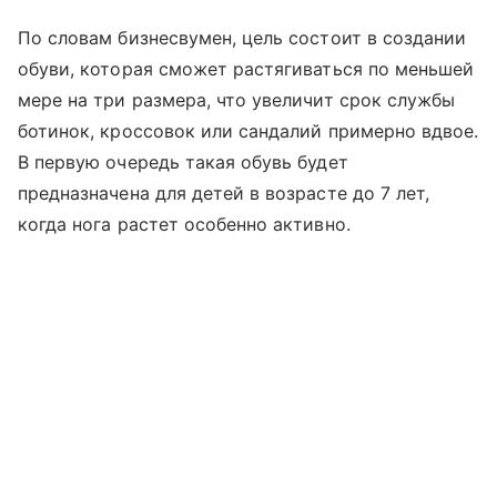
По словам бизнесвумен, цель состоит в создании
обуви, которая сможет растягиваться по меньшей
мере на три размера, что увеличит срок службы
ботинок, кроссовок или сандалий примерно вдвое.
В первую очередь такая обувь будет
предназначена для детей в возрасте до 7 лет,
когда нога растет особенно активно.