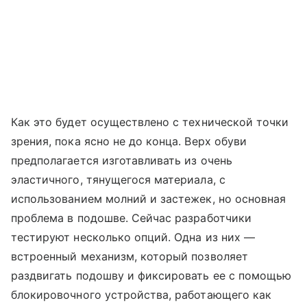
Как это будет осуществлено с технической точки
зрения, пока ясно не до конца. Верх обуви
предполагается изготавливать из очень
эластичного, тянущегося материала, с
использованием молний и застежек, но основная
проблема в подошве. Сейчас разработчики
тестируют несколько опций. Одна из них —
встроенный механизм, который позволяет
раздвигать подошву и фиксировать ее с помощью
блокировочного устройства, работающего как