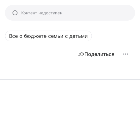
Контент недоступен
Все о бюджете семьи с детьми
Поделиться