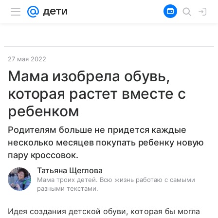
27 мая 2022
Мама изобрела обувь,
которая растет вместе с
ребенком
Родителям больше не придется каждые
несколько месяцев покупать ребенку новую
пару кроссовок.
Татьяна Щеглова
Мама троих детей. Всю жизнь работаю с самыми
разными текстами.
Идея создания детской обуви, которая бы могла