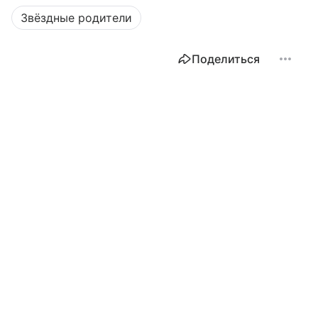
Звёздные родители
Поделиться