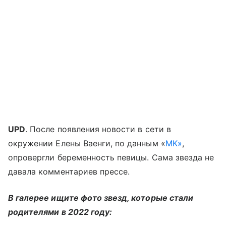
UPD
. После появления новости в сети в
окружении Елены Ваенги, по данным «
МК»
,
опровергли беременность певицы. Сама звезда не
давала комментариев прессе.
В галерее ищите фото звезд, которые стали
родителями в 2022 году: