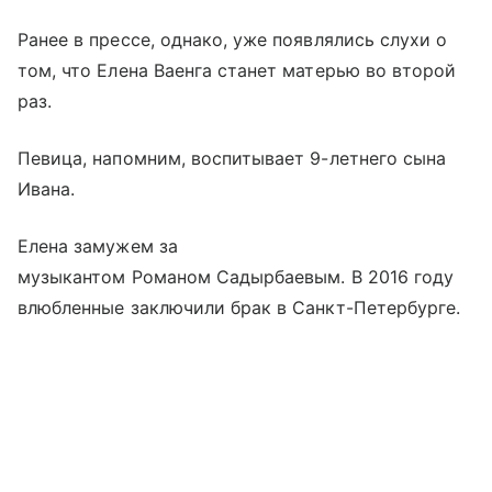
Ранее в прессе, однако, уже появлялись слухи о
том, что Елена Ваенга станет матерью во второй
раз.
Певица, напомним, воспитывает 9-летнего сына
Ивана.
Елена замужем за
музыкантом Романом Садырбаевым. В 2016 году
влюбленные заключили брак в Санкт-Петербурге.