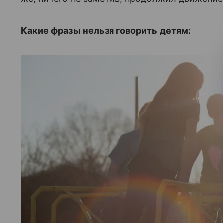
Какие фразы нельзя говорить детям: