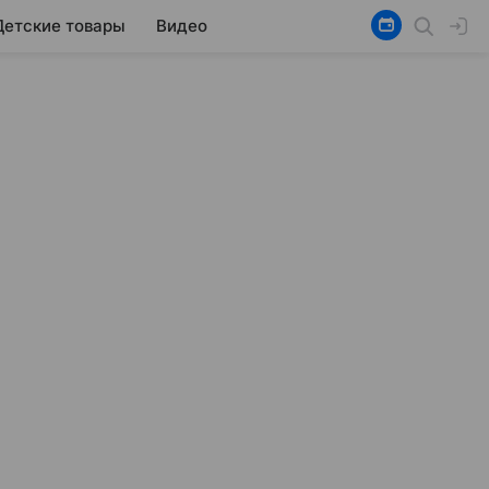
Детские товары
Видео