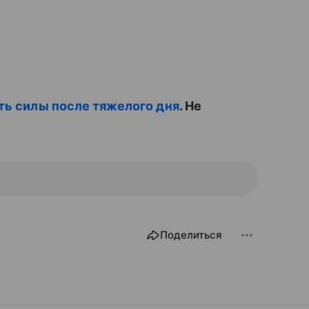
ить силы после тяжелого дня
. Не
Поделиться