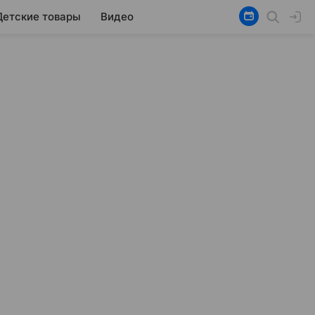
Детские товары
Видео