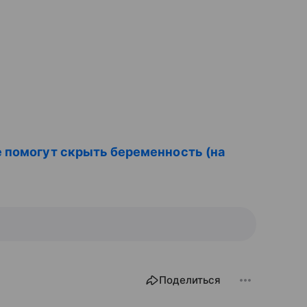
 помогут скрыть беременность (на
Поделиться