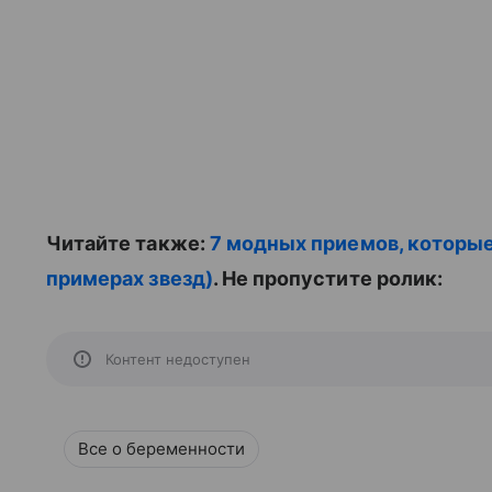
Читайте также:
7 модных приемов, которые
примерах звезд)
. Не пропустите ролик:
Контент недоступен
Все о беременности