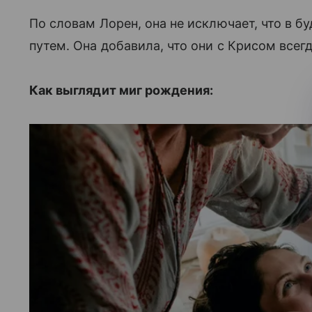
По словам Лорен, она не исключает, что в 
путем. Она добавила, что они с Крисом всегд
Как выглядит миг рождения: