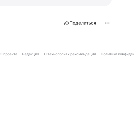
Поделиться
О проекте
Редакция
О технологиях рекомендаций
Политика конфиде