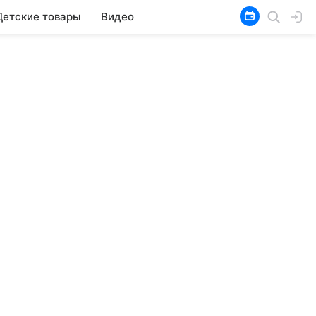
Детские товары
Видео