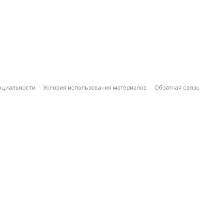
нциальности
Условия использования материалов
Обратная связь