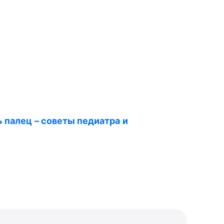
 палец – советы педиатра и