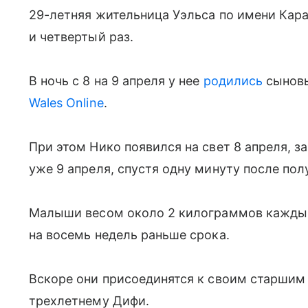
29-летняя жительница Уэльса по имени Кара
и четвертый раз.
В ночь с 8 на 9 апреля у нее
родились
сыновь
Wales Online
.
При этом Нико появился на свет 8 апреля, з
уже 9 апреля, спустя одну минуту после пол
Малыши весом около 2 килограммов каждый
на восемь недель раньше срока.
Вскоре они присоединятся к своим старшим
трехлетнему Дифи.