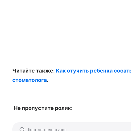
Читайте также:
Как отучить ребенка сосать
стоматолога
.
Не пропустите ролик:
Контент недоступен