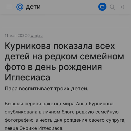
11 мая 2022
wmj.ru
Курникова показала всех
детей на редком семейном
фото в день рождения
Иглесиаса
Пара воспитывает троих детей.
Бывшая первая ракетка мира Анна Курникова
опубликовала в личном блоге редкую семейную
фотографию в честь дня рождения своего супруга,
певца Энрике Иглесиаса.