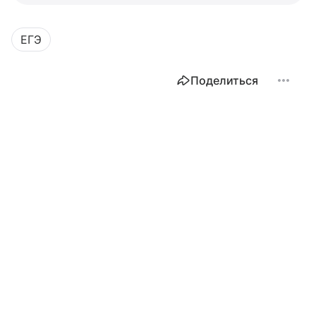
ЕГЭ
Поделиться