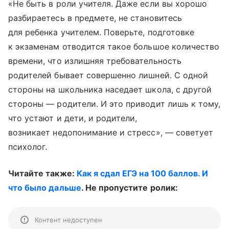
«Не быть в роли учителя. Даже если вы хорошо
разбираетесь в предмете, не становитесь
для ребенка учителем. Поверьте, подготовке
к экзаменам отводится такое большое количество
времени, что излишняя требовательность
родителей бывает совершенно лишней. С одной
стороны на школьника наседает школа, с другой
стороны — родители. И это приводит лишь к тому,
что устают и дети, и родители,
возникает недопонимание и стресс», — советует
психолог.
Читайте также:
Как я сдал ЕГЭ на 100 баллов. И
что было дальше
. Не пропустите ролик:
Контент недоступен