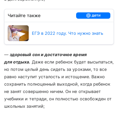
Читайте также
ЕГЭ в 2022 году. Что нужно знать
—
здоровый сон и достаточное время
для отдыха.
Даже если ребенок будет высыпаться,
но потом целый день сидеть за уроками, то все
равно наступит усталость и истощение. Важно
сохранить полноценный выходной, когда ребенок
не занят совершенно ничем. Он не открывает
учебники и тетради, он полностью освобожден от
школьных занятий;