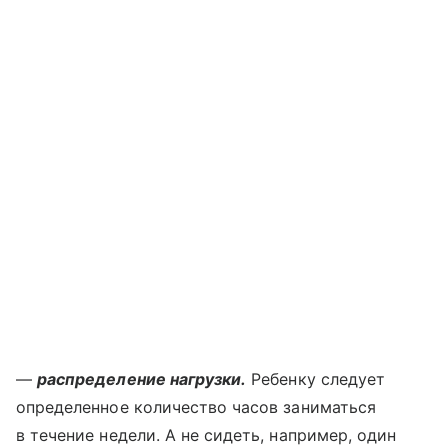
—
распределение нагрузки.
Ребенку следует
определенное количество часов заниматься
в течение недели. А не сидеть, например, один