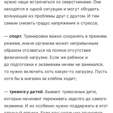
нужно чаще встречаться со сверстниками. Они
находятся в одной ситуации и могут обсудить
волнующие их проблемы друг с другом. И тем
самым снизить градус напряжения и стресса;
—
спорт.
Тренировки важно сохранять в прежнем
режиме, иначе организм может непривычным
образом отозваться на полное отсутствие
физической нагрузки. Если же ребенок и
до подготовки к экзаменам ничем не занимался,
то нужно включить хоть какую-то нагрузку. Пусть
хотя бы в магазин за хлебом ходит;
—
тревога у детей.
Бывают тревожные дети,
которые начинают переживать задолго до самого
экзамена. И их особенно нужно поддержать в этот
сложный период. Если ваш школьник относится