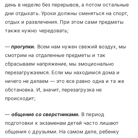
день в неделю без перерывов, а потом остальные
дни отдыхать. Уроки должны сменяться на спорт,
отдых и развлечения. При этом сами предметы
также нужно чередовать;
—
прогулки.
Всем нам нужен свежий воздух, мы
смотрим на отдаленные предметы и так
сбрасываем напряжение, мы эмоционально
перезагружаемся. Если мы находимся дома и
ничего не делаем — это все равно одна и та же
обстановка. И, значит, перезагрузка не
происходит;
—
общение со сверстниками.
В период
подготовки к экзаменам детей часто лишают
общения с друзьями. На самом деле, ребенку