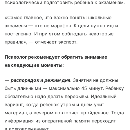
психологически подготовить ребенка к экзаменам.
«Самое главное, что важно понять: школьные
экзамены — это не марафон. К цели нужно идти
постепенно. И при этом соблюдать некоторые
правила», — отмечает эксперт.
Психолог рекомендует обратить внимание
на следующие моменты:
—
распорядок и режим дня
. Занятия не должны
быть длинными — максимально 45 минут. Ребенку
обязательно надо делать перерывы. Идеальный
вариант, когда ребенок утром и днем учит
материал, а вечером повторяет пройденное. Тогда
информация из оперативной памяти переходит
в долговременную;