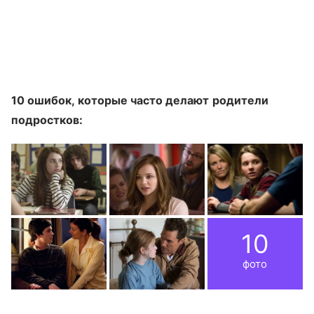
10 ошибок, которые часто делают родители
подростков:
10
фото