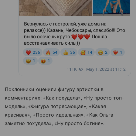
Поклонники оценили фигуру артистки в
комментариях: «Как похудела», «Ну просто топ-
модель», «Фигура потрясающая», «Какая
красивая», «Просто идеальная», «Как Ольга
заметно похудела», «Ну просто богиня».