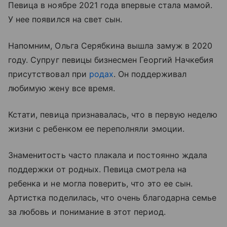
Певица в ноябре 2021 года впервые стала мамой.
У нее появился на свет сын.
Напомним, Ольга Серябкина вышла замуж в 2020
году. Супруг певицы бизнесмен Георгий Начкебия
присутствовал при
родах
. Он поддерживал
любимую жену все время.
Кстати, певица признавалась, что в первую неделю
жизни с ребенком ее переполняли эмоции.
Знаменитость часто плакала и постоянно ждала
поддержки от родных. Певица смотрела на
ребенка и не могла поверить, что это ее сын.
Артистка поделилась, что очень благодарна семье
за любовь и понимание в этот период.