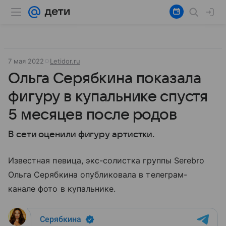
7 мая 2022
Letidor.ru
Ольга Серябкина показала
фигуру в купальнике спустя
5 месяцев после родов
В сети оценили фигуру артистки.
Известная певица, экс-солистка группы Serebro
Ольга Серябкина опубликовала в телеграм-
канале фото в купальнике.