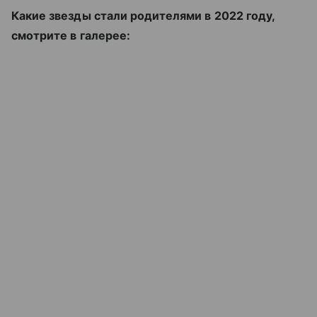
Какие звезды стали родителями в 2022 году,
смотрите в галерее: