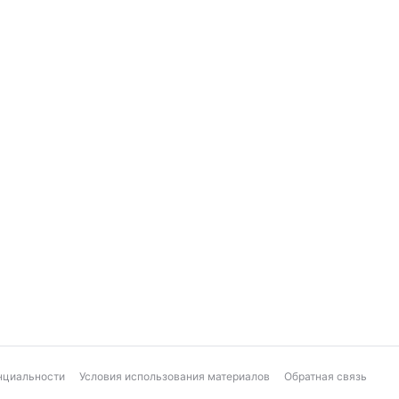
нциальности
Условия использования материалов
Обратная связь