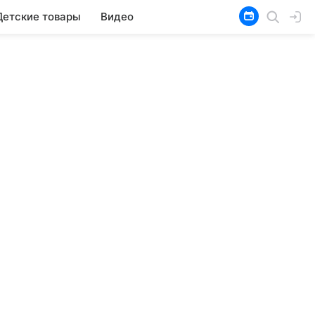
Детские товары
Видео