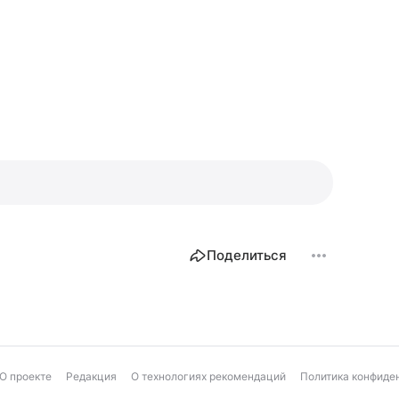
Поделиться
О проекте
Редакция
О технологиях рекомендаций
Политика конфиде