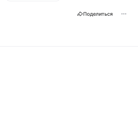
Поделиться