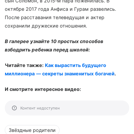
сын Соломон, в 2015-м пара поженилась. В
октябре 2017 года Анфиса и Гурам развелись.
После расставания телеведущая и актер
сохранили дружеские отношения.
В галерее узнайте 10 простых способов
взбодрить ребенка перед школой:
Читайте также:
Как вырастить будущего
миллионера — секреты знаменитых богачей
.
И смотрите интересное видео:
Контент недоступен
Звёздные родители