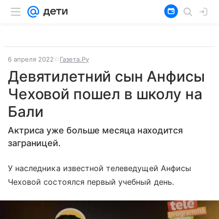
6 апреля 2022
Газета.Ру
Девятилетний сын Анфисы
Чеховой пошел в школу на
Бали
Актриса уже больше месяца находится
заграницей.
У наследника известной телеведущей Анфисы
Чеховой состоялся первый учебный день.