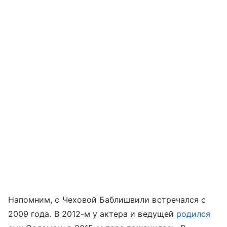
Напомним, c Чеховой Баблишвили встречался с
2009 года. В 2012-м у актера и ведущей
родился