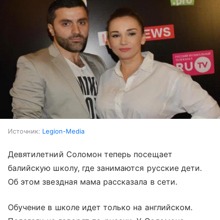
Источник:
Legion-Media
Девятилетний Соломон теперь посещает
балийскую школу, где занимаются русские дети.
Об этом звездная мама рассказала в сети.
Обучение в школе идет только на английском.