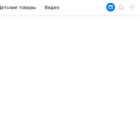
Детские товары
Видео