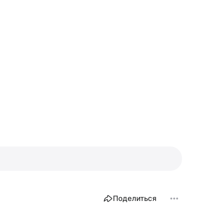
Поделиться