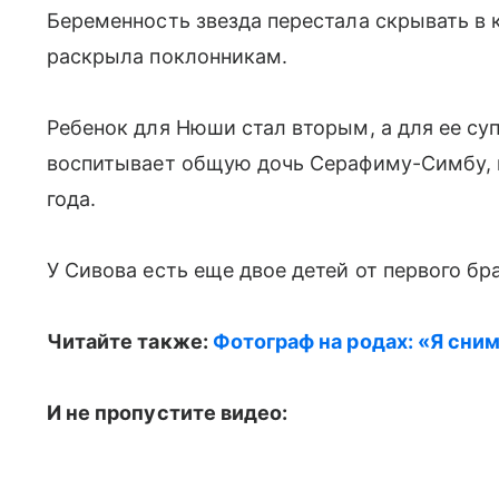
Беременность звезда перестала скрывать в 
раскрыла поклонникам.
Ребенок для Нюши стал вторым, а для ее су
воспитывает общую дочь Серафиму-Симбу, к
года.
У Сивова есть еще двое детей от первого бр
Читайте также:
Фотограф на родах: «Я сни
И не пропустите видео: