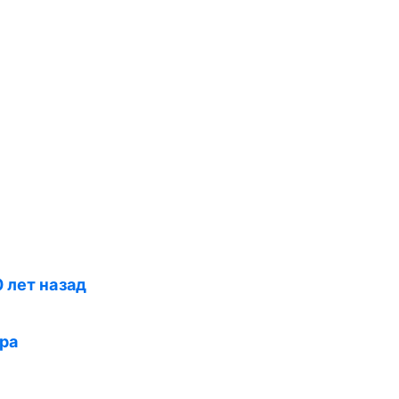
 лет назад
ра