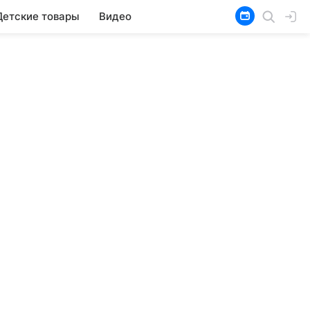
Детские товары
Видео