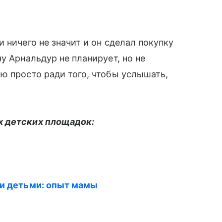
 ничего не значит и он сделал покупку
у Арнальдур не планирует, но не
ю просто ради того, чтобы услышать,
х детских площадок:
ми детьми: опыт мамы