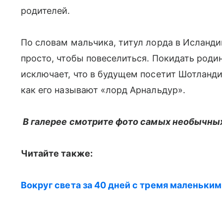
родителей.
По словам мальчика, титул лорда в Исландии
просто, чтобы повеселиться. Покидать родин
исключает, что в будущем посетит Шотланди
как его называют «лорд Арнальдур».
В галерее смотрите фото самых необычны
Читайте также:
Вокруг света за 40 дней с тремя маленьки