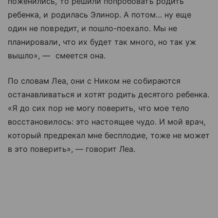
поженились, то решили попробовать родить
ребенка, и родилась Элинор. А потом… ну еще
один не повредит, и пошло-поехало. Мы не
планировали, что их будет так много, но так уж
вышло», — смеется она.
По словам Леа, они с Ником не собираются
останавливаться и хотят родить десятого ребенка.
«Я до сих пор не могу поверить, что мое тело
восстановилось: это настоящее чудо. И мой врач,
который предрекал мне бесплодие, тоже не может
в это поверить», — говорит Леа.