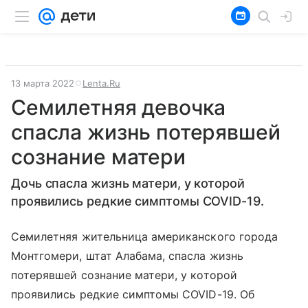
13 марта 2022
Lenta.Ru
Семилетняя девочка
спасла жизнь потерявшей
сознание матери
Дочь спасла жизнь матери, у которой
проявились редкие симптомы COVID-19.
Семилетняя жительница американского города
Монтгомери, штат Алабама, спасла жизнь
потерявшей сознание матери, у которой
проявились редкие симптомы COVID-19. Об