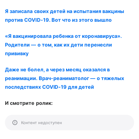
Я записала своих детей на испытания вакцины
против COVID-19. Вот что из этого вышло
«Я вакцинировала ребенка от коронавируса».
Родители — о том, как их дети перенесли
прививку
Даже не болел, а через месяц оказался в
реанимации. Врач-реаниматолог — о тяжелых
последствиях COVID-19 для детей
И смотрите ролик:
Контент недоступен