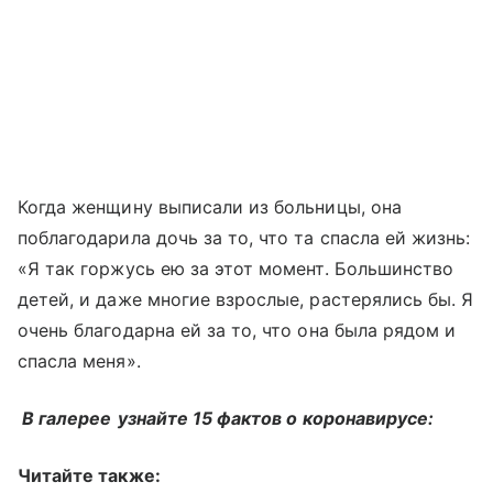
Когда женщину выписали из больницы, она
поблагодарила дочь за то, что та спасла ей жизнь:
«Я так горжусь ею за этот момент. Большинство
детей, и даже многие взрослые, растерялись бы. Я
очень благодарна ей за то, что она была рядом и
спасла меня».
В галерее
узнайте 15 фактов о коронавирусе:
Читайте также: