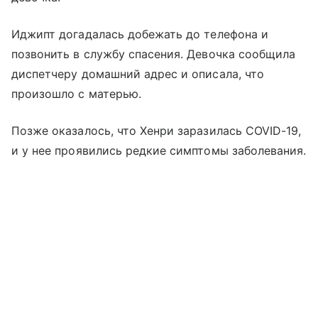
Иджипт догадалась добежать до телефона и
позвонить в службу спасения. Девочка сообщила
диспетчеру домашний адрес и описала, что
произошло с матерью.
Позже оказалось, что Хенри заразилась COVID-19,
и у нее проявились редкие симптомы заболевания.