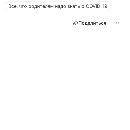
Все, что родителям надо знать о COVID-19
Поделиться