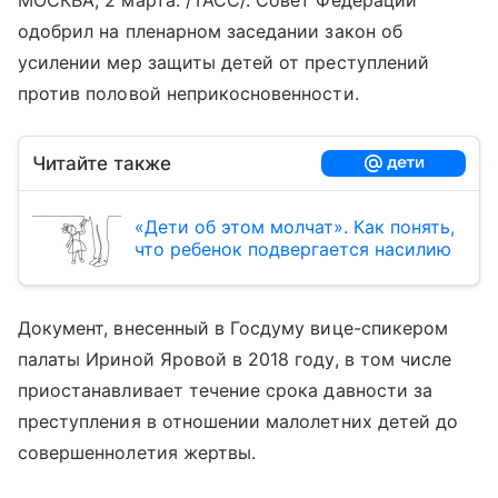
МОСКВА, 2 марта. /ТАСС/. Совет Федерации
одобрил на пленарном заседании закон об
усилении мер защиты детей от преступлений
против половой неприкосновенности.
Читайте также
«Дети об этом молчат». Как понять,
что ребенок подвергается насилию
Документ, внесенный в Госдуму вице-спикером
палаты Ириной Яровой в 2018 году, в том числе
приостанавливает течение срока давности за
преступления в отношении малолетних детей до
совершеннолетия жертвы.