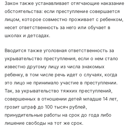
Закон также устанавливает отягчающие наказание
обстоятельства: если преступление совершается
лицом, которое совместно проживает с ребенком,
несет ответственность за него или обучает в
школах и детсадах.
Вводится также уголовная ответственность за
укрывательство преступления, если о нем стало
известно другому лицу из числа знакомых
ребенку, в том числе речь идет о случаях, когда
это лицо не принимало участие в преступлении.
Так, за укрывательство тяжких преступлений,
совершенных в отношении детей младше 14 лет,
грозит штраф до 100 тысяч рублей,
принудительные работы на срок до года либо
лишение свободы на тот же срок.