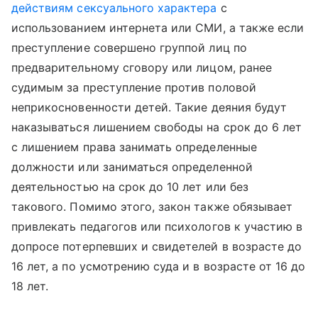
действиям сексуального характера
с
использованием интернета или СМИ, а также если
преступление совершено группой лиц по
предварительному сговору или лицом, ранее
судимым за преступление против половой
неприкосновенности детей. Такие деяния будут
наказываться лишением свободы на срок до 6 лет
с лишением права занимать определенные
должности или заниматься определенной
деятельностью на срок до 10 лет или без
такового. Помимо этого, закон также обязывает
привлекать педагогов или психологов к участию в
допросе потерпевших и свидетелей в возрасте до
16 лет, а по усмотрению суда и в возрасте от 16 до
18 лет.