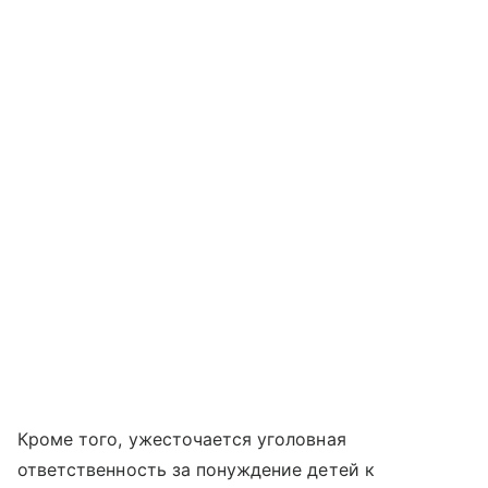
Кроме того, ужесточается уголовная
ответственность за понуждение детей к