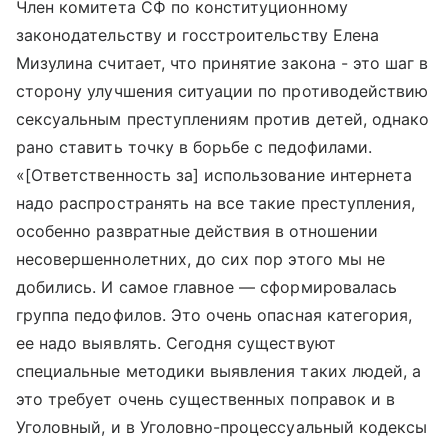
Член комитета СФ по конституционному
законодательству и госстроительству Елена
Мизулина считает, что принятие закона - это шаг в
сторону улучшения ситуации по противодействию
сексуальным преступлениям против детей, однако
рано ставить точку в борьбе с педофилами.
«[Ответственность за] использование интернета
надо распространять на все такие преступления,
особенно развратные действия в отношении
несовершеннолетних, до сих пор этого мы не
добились. И самое главное — сформировалась
группа педофилов. Это очень опасная категория,
ее надо выявлять. Сегодня существуют
специальные методики выявления таких людей, а
это требует очень существенных поправок и в
Уголовный, и в Уголовно-процессуальный кодексы