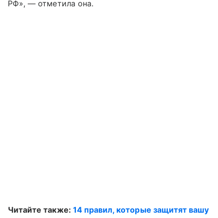
РФ», — отметила она.
Читайте также:
14 правил, которые защитят вашу