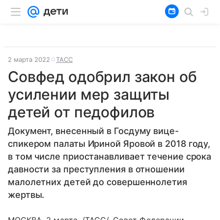
2 марта 2022
ТАСС
Совфед одобрил закон об
усилении мер защиты
детей от педофилов
Документ, внесенный в Госдуму вице-
спикером палаты Ириной Яровой в 2018 году,
в том числе приостанавливает течение срока
давности за преступления в отношении
малолетних детей до совершеннолетия
жертвы.