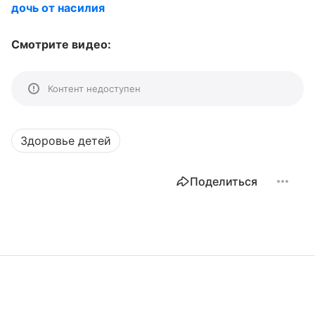
дочь от насилия
Смотрите видео:
Контент недоступен
Здоровье детей
Поделиться