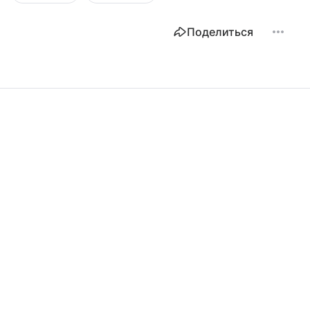
Поделиться