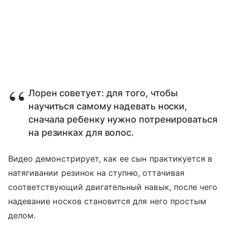
Лорен советует: для того, чтобы
научиться самому надевать носки,
сначала ребенку нужно потренироваться
на резинках для волос.
Видео демонстрирует, как ее сын практикуется в
натягивании резинок на ступню, оттачивая
соответствующий двигательный навык, после чего
надевание носков становится для него простым
делом.