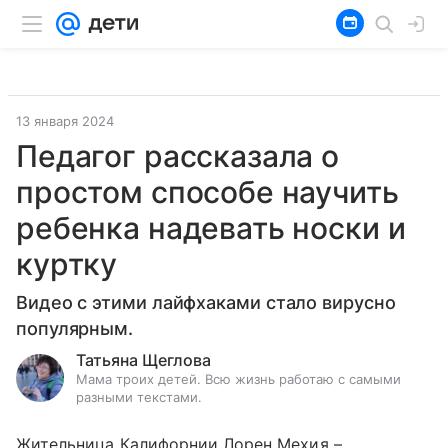
13 января 2024
Педагог рассказала о
простом способе научить
ребенка надевать носки и
куртку
Видео с этими лайфхаками стало вирусно
популярным.
Татьяна Щеглова
Мама троих детей. Всю жизнь работаю с самыми
разными текстами.
Жительница Калифорнии Лорен Мехия –