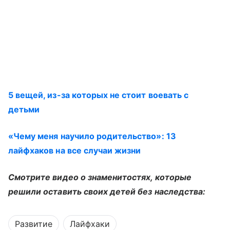
5 вещей, из-за которых не стоит воевать с
детьми
«Чему меня научило родительство»: 13
лайфхаков на все случаи жизни
Смотрите видео о знаменитостях, которые
решили оставить своих детей без наследства:
Развитие
Лайфхаки