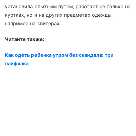
установила опытным путем, работает не только на
куртках, но и на других предметах одежды,
например на свитерах.
Читайте также:
Как одеть ребенка утром без скандала: три
лайфхака