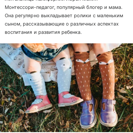
Монтессори-педагог, популярный блогер и мама.
Она регулярно выкладывает ролики с маленьким
сыном, рассказывающие о различных аспектах
воспитания и развития ребенка.