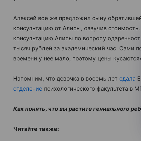
Алексей все же предложил сыну обративше
консультацию от Алисы, озвучив стоимость.
консультацию Алисы по вопросу одаренности
тысяч рублей за академический час. Сами п
времени у нее мало, поэтому цены кусаются
Напомним, что девочка в восемь лет
сдала
Е
отделение
психологического факультета в М
Как понять, что вы растите гениального ре
Читайте также: