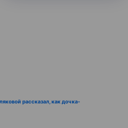
яковой рассказал, как дочка-