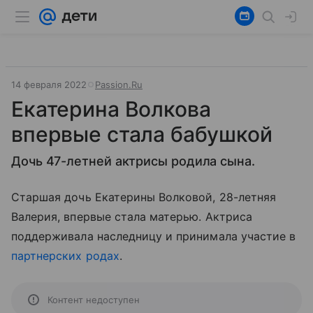
14 февраля 2022
Passion.Ru
Екатерина Волкова
впервые стала бабушкой
Дочь 47-летней актрисы родила сына.
Старшая дочь Екатерины Волковой, 28-летняя
Валерия, впервые стала матерью. Актриса
поддерживала наследницу и принимала участие в
партнерских родах
.
Контент недоступен