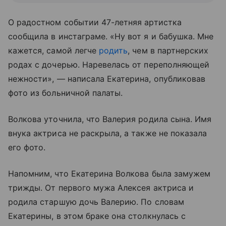
О радостном событии 47-летняя артистка
сообщила в инстаграме. «Ну вот я и бабушка. Мне
кажется, самой легче
родить
, чем в партнерских
родах с дочерью. Наревелась от переполняющей
нежности», — написала Екатерина, опубликовав
фото из больничной палаты.
Волкова уточнила, что Валерия родила сына. Имя
внука актриса не раскрыла, а также не показала
его фото.
Напомним, что Екатерина Волкова была замужем
трижды. От первого мужа Алексея актриса и
родила старшую дочь Валерию. По словам
Екатерины, в этом браке она столкнулась с