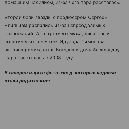
домашним насилием, из-за чего пара рассталась.
Второй брак звезды с продюсером Сергеем
Члиянцем распались из-за непреодолимых
разногласий. А от третьего мужа, писателя и
политического деятеля Эдуарда Лимонова,
актриса родила сына Богдана и дочь Александру.
Пара рассталась в 2008 году.
В галерее ищите фото звезд, которые недавно
стали родителями: