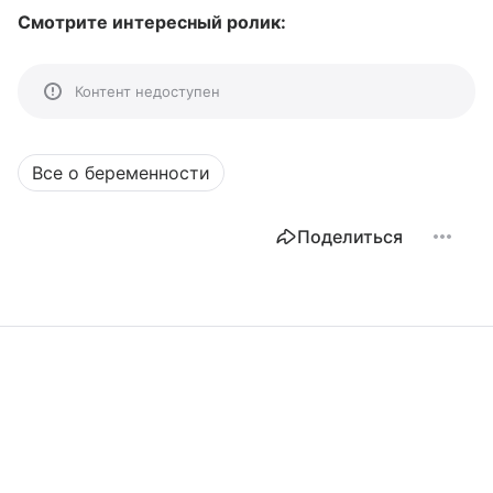
Смотрите интересный ролик:
Контент недоступен
Все о беременности
Поделиться