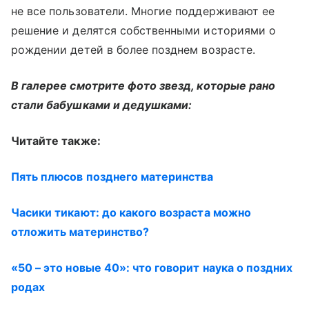
не все пользователи. Многие поддерживают ее
решение и делятся собственными историями о
рождении детей в более позднем возрасте.
В галерее смотрите фото звезд, которые рано
стали бабушками и дедушками:
Читайте также:
Пять плюсов позднего материнства
Часики тикают: до какого возраста можно
отложить материнство?
«50 – это новые 40»: что говорит наука о поздних
родах