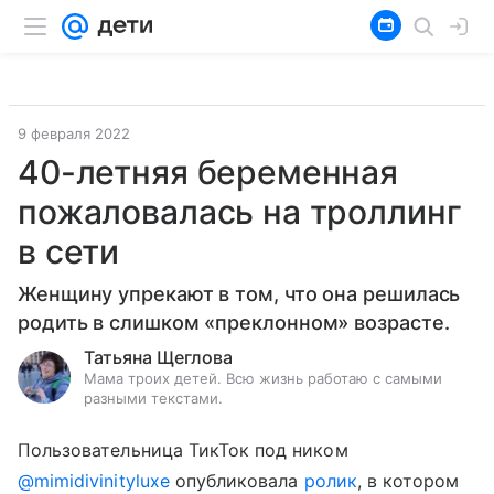
9 февраля 2022
40-летняя беременная
пожаловалась на троллинг
в сети
Женщину упрекают в том, что она решилась
родить в слишком «преклонном» возрасте.
Татьяна Щеглова
Мама троих детей. Всю жизнь работаю с самыми
разными текстами.
Пользовательница ТикТок под ником
@mimidivinityluxe
опубликовала
ролик
, в котором