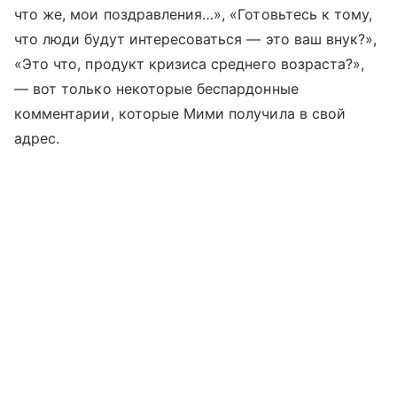
что же, мои поздравления…», «Готовьтесь к тому,
что люди будут интересоваться — это ваш внук?»,
«Это что, продукт кризиса среднего возраста?»,
— вот только некоторые беспардонные
комментарии, которые Мими получила в свой
адрес.