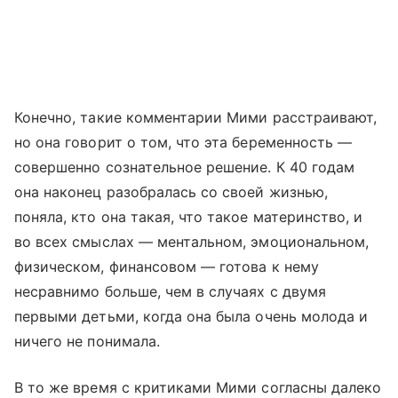
Конечно, такие комментарии Мими расстраивают,
но она говорит о том, что эта беременность —
совершенно сознательное решение. К 40 годам
она наконец разобралась со своей жизнью,
поняла, кто она такая, что такое материнство, и
во всех смыслах — ментальном, эмоциональном,
физическом, финансовом — готова к нему
несравнимо больше, чем в случаях с двумя
первыми детьми, когда она была очень молода и
ничего не понимала.
В то же время с критиками Мими согласны далеко