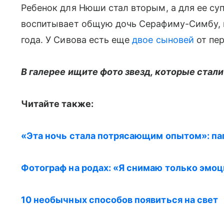
Ребенок для Нюши стал вторым, а для ее су
воспитывает общую дочь Серафиму-Симбу,
года. У Сивова есть еще
двое сыновей
от пер
В галерее ищите фото звезд, которые стали
Читайте также:
«Эта ночь стала потрясающим опытом»: па
Фотограф на родах: «Я снимаю только эмо
10 необычных способов появиться на свет