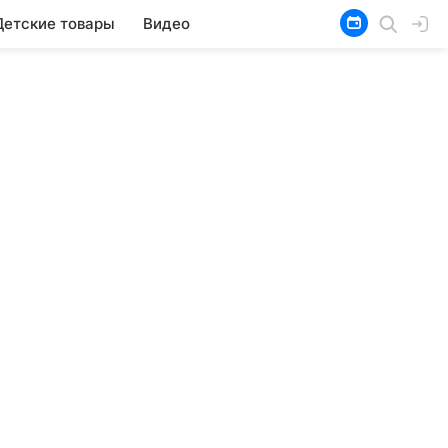
Детские товары
Видео