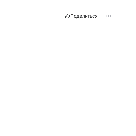
Поделиться