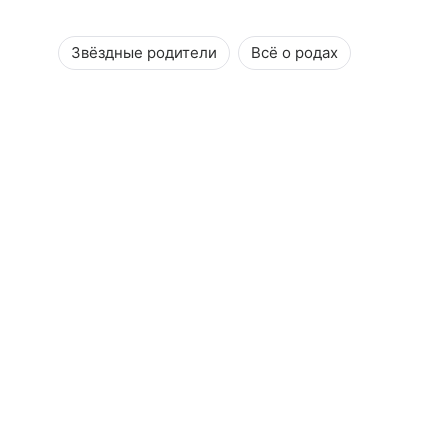
Звёздные родители
Всё о родах