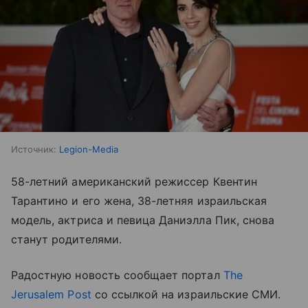
Источник:
Legion-Media
58-летний американский режиссер Квентин
Тарантино и его жена, 38-летняя израильская
модель, актриса и певица Даниэлла Пик, снова
станут родителями.
Радостную новость сообщает портал
The
Jerusalem Post
со ссылкой на израильские СМИ.