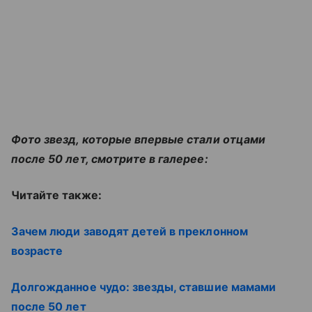
Фото звезд, которые впервые стали отцами
после 50 лет, смотрите в галерее:
Читайте также:
Зачем люди заводят детей в преклонном
возрасте
Долгожданное чудо: звезды, ставшие мамами
после 50 лет