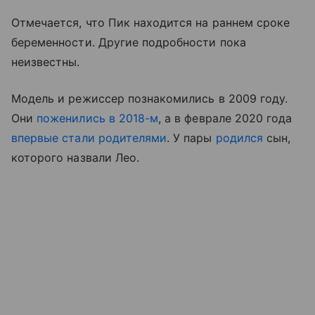
Отмечается, что Пик находится на раннем сроке
беременности. Другие подробности пока
неизвестны.
Модель и режиссер познакомились в 2009 году.
Они
поженились в 2018-м
, а в феврале 2020 года
впервые стали родителями
. У пары
родился
сын,
которого назвали Лео.