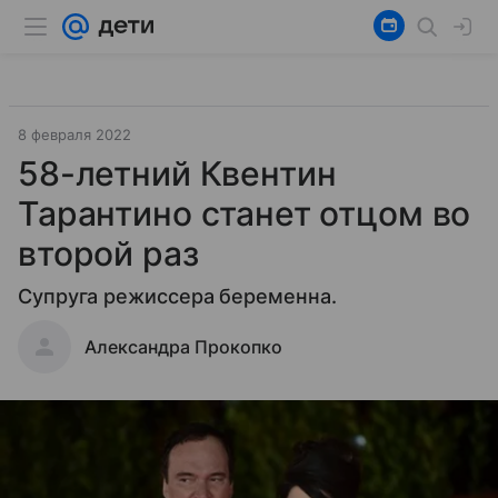
8 февраля 2022
58-летний Квентин
Тарантино станет отцом во
второй раз
Супруга режиссера беременна.
Александра Прокопко