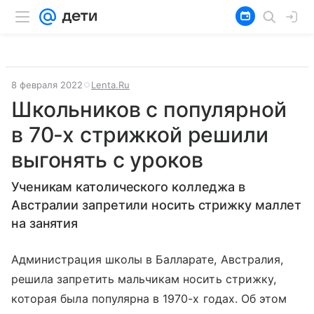
8 февраля 2022
Lenta.Ru
Школьников с популярной
в 70-х стрижкой решили
выгонять с уроков
Ученикам католического колледжа в
Австралии запретили носить стрижку маллет
на занятия
Администрация школы в Балларате, Австралия,
решила запретить мальчикам носить стрижку,
которая была популярна в 1970-х годах. Об этом