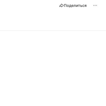
Поделиться