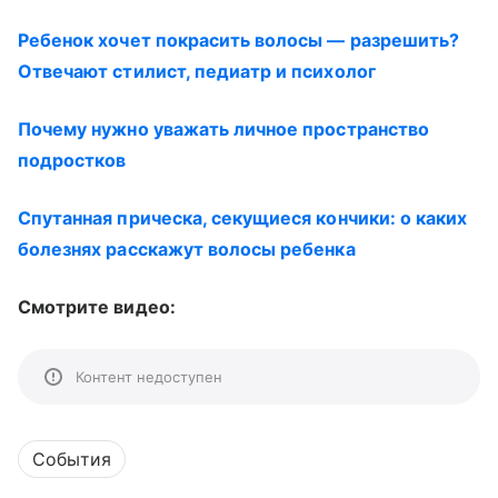
Ребенок хочет покрасить волосы — разрешить?
Отвечают стилист, педиатр и психолог
Почему нужно уважать личное пространство
подростков
Спутанная прическа, секущиеся кончики: о каких
болезнях расскажут волосы ребенка
Смотрите видео:
Контент недоступен
События