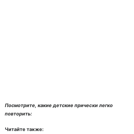
Посмотрите, какие детские прически легко
повторить:
Читайте также: