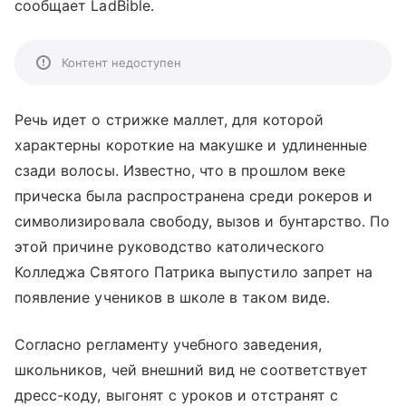
сообщает LadBible.
Контент недоступен
Речь идет о стрижке маллет, для которой
характерны короткие на макушке и удлиненные
сзади волосы. Известно, что в прошлом веке
прическа была распространена среди рокеров и
символизировала свободу, вызов и бунтарство. По
этой причине руководство католического
Колледжа Святого Патрика выпустило запрет на
появление учеников в школе в таком виде.
Согласно регламенту учебного заведения,
школьников, чей внешний вид не соответствует
дресс-коду, выгонят с уроков и отстранят с