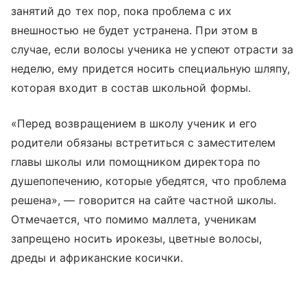
занятий до тех пор, пока проблема с их
внешностью не будет устранена. При этом в
случае, если волосы ученика не успеют отрасти за
неделю, ему придется носить специальную шляпу,
которая входит в состав школьной формы.
«Перед возвращением в школу ученик и его
родители обязаны встретиться с заместителем
главы школы или помощником директора по
душепопечению, которые убедятся, что проблема
решена», — говорится на сайте частной школы.
Отмечается, что помимо маллета, ученикам
запрещено носить ирокезы, цветные волосы,
дреды и африканские косички.