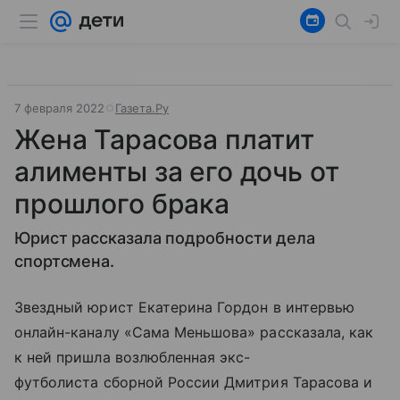
7 февраля 2022
Газета.Ру
Жена Тарасова платит
алименты за его дочь от
прошлого брака
Юрист рассказала подробности дела
спортсмена.
Звездный юрист Екатерина Гордон в интервью
онлайн-каналу «Сама Меньшова» рассказала, как
к ней пришла возлюбленная экс-
футболиста сборной России Дмитрия Тарасова и