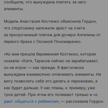
сообщила, что вынуждена платить за него
алименты.
Модель Анастасия Костенко объяснила Гордон,
что спортсмену наложили арест на счета
за просроченный платеж для дочери Ангелины от
первого брака с Оксаной Пономаренко.
«Ко мне пришла беременная Костенко, которая
сказала: «Катя, Тарасов сейчас не зарабатывает,
он не игрок — как прежде. Я фактически
вынуждена ежемесячно оплачивать алименты. Не
могу позволить себе это делать и переживаю, а
как будет дальше. У нас планы, к примеру, уже
трое детей. При этом его поливают грязью и
не
дают общаться с ребенком
», — рассказала Гордон.