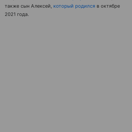
также сын Алексей,
который родился
в октябре
2021 года.