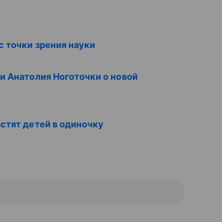
с точки зрения науки
и Анатолия Ноготочки о новой
стят детей в одиночку