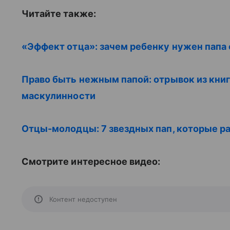
Читайте также:
«Эффект отца»: зачем ребенку нужен папа 
Право быть нежным папой: отрывок из книг
маскулинности
Отцы-молодцы: 7 звездных пап, которые ра
Смотрите интересное видео:
Контент недоступен