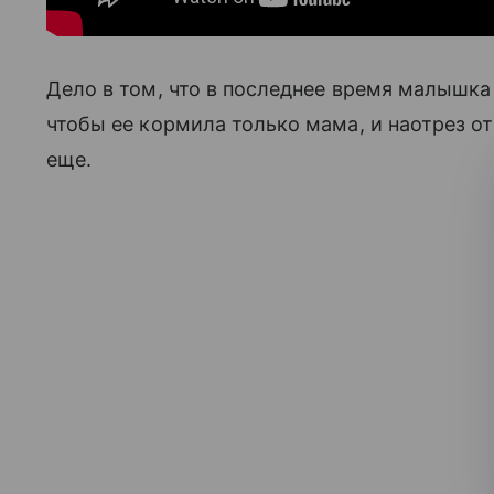
Дело в том, что в последнее время малышка
чтобы ее кормила только мама, и наотрез о
еще.