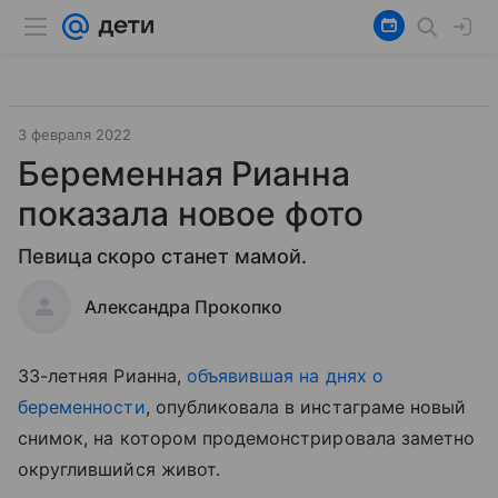
3 февраля 2022
Беременная Рианна
показала новое фото
Певица скоро станет мамой.
Александра Прокопко
33-летняя Рианна,
объявившая на днях о
беременности
, опубликовала в инстаграме новый
снимок, на котором продемонстрировала заметно
округлившийся живот.