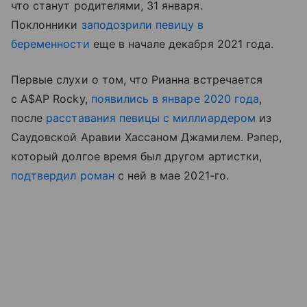
что станут родителями, 31 января.
Поклонники
заподозрили певицу в
беременности
еще в начале декабря 2021 года.
Первые слухи о том, что Рианна встречается
с A$AP Rocky,
появились в январе 2020 года
,
после
расставания певицы с миллиардером
из
Саудовской Аравии Хассаном Джамилем. Рэпер,
который долгое время был другом артистки,
подтвердил роман
с ней в мае 2021-го.