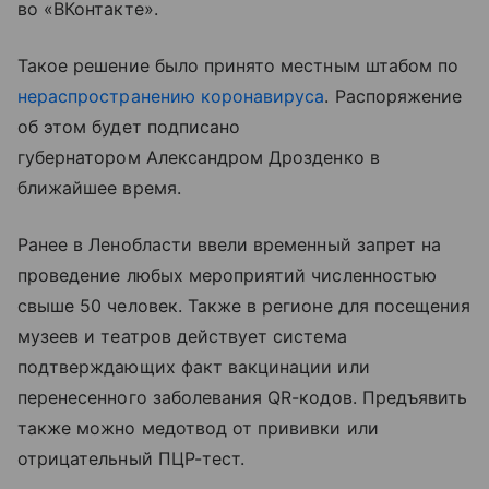
во «ВКонтакте».
Такое решение было принято местным штабом по
нераспространению коронавируса
. Распоряжение
об этом будет подписано
губернатором Александром Дрозденко в
ближайшее время.
Ранее в Ленобласти ввели временный запрет на
проведение любых мероприятий численностью
свыше 50 человек. Также в регионе для посещения
музеев и театров действует система
подтверждающих факт вакцинации или
перенесенного заболевания QR-кодов. Предъявить
также можно медотвод от прививки или
отрицательный ПЦР-тест.