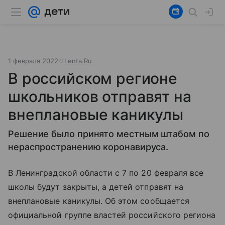
1 февраля 2022
Lenta.Ru
В российском регионе
школьников отправят на
внеплановые каникулы
Решение было принято местным штабом по
нераспространению коронавируса.
В Ленинградской области с 7 по 20 февраля все
школы будут закрыты, а детей отправят на
внеплановые каникулы. Об этом сообщается
официальной группе властей российского региона