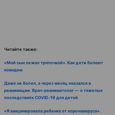
Читайте также:
«Мой сын лежал тряпочкой». Как дети болеют
ковидом
Даже не болел, а через месяц оказался в
реанимации. Врач-реаниматолог — о тяжелых
последствиях COVID-19 для детей
«Я вакцинировала ребенка от коронавируса».