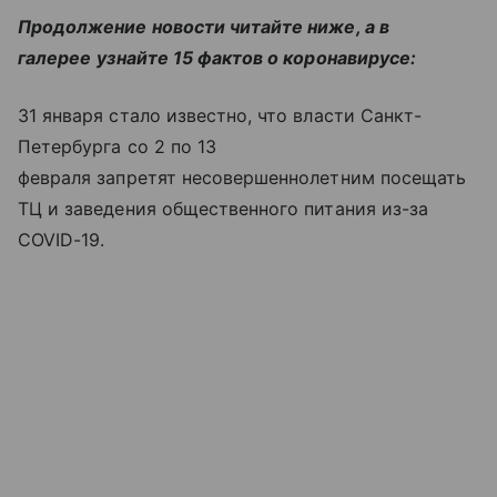
Продолжение новости читайте ниже, а в
галерее
узнайте 15 фактов о коронавирусе:
31 января стало известно, что власти Санкт-
Петербурга со 2 по 13
февраля запретят несовершеннолетним посещать
ТЦ и заведения общественного питания из-за
COVID-19.