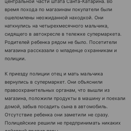
центральной части штата Санта-Катарина. Во
время похода по магазинам покупатели были
ошеломлены неожиданной находкой. Они
наткнулись на четырехмесячного мальчика,
сидящего в автокресле в тележке супермаркета.
Родителей ребенка рядом не было. Посетители
магазина рассказали о младенце охранникам и
полиции.
К приезду полиции отец и мать мальчика
вернулись в супермаркет. Они объяснили
правоохранительных органам, что вышли из
магазина, положили продукты в машину и поехали
домой, забыв посадить сына в автомобиль.
Отсутствие ребенка они заметили не сразу.
Полицейские решили не предпринимать никаких