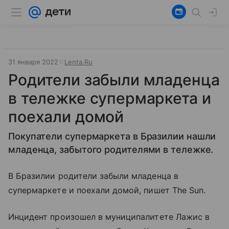
31 января 2022
Lenta.Ru
Родители забыли младенца
в тележке супермаркета и
поехали домой
Покупатели супермаркета в Бразилии нашли
младенца, забытого родителями в тележке.
В Бразилии родители забыли младенца в
супермаркете и поехали домой, пишет The Sun.
Инцидент произошел в муниципалитете Лажис в