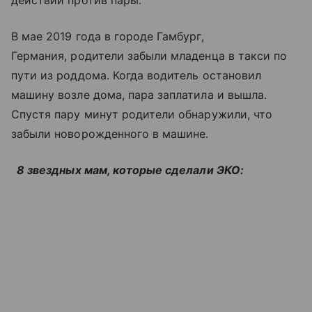
действий против пары.
В мае 2019 года в городе Гамбург,
Германия, родители забыли младенца в такси по
пути из роддома. Когда водитель остановил
машину возле дома, пара заплатила и вышла.
Спустя пару минут родители обнаружили, что
забыли новорожденного в машине.
8 звездных мам, которые сделали ЭКО: