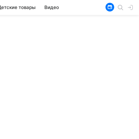
Детские товары
Видео