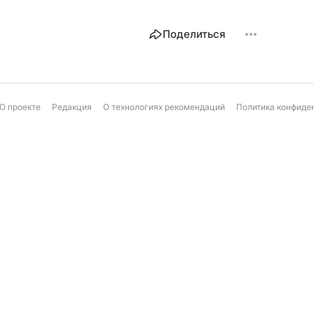
Поделиться
О проекте
Редакция
О технологиях рекомендаций
Политика конфиде