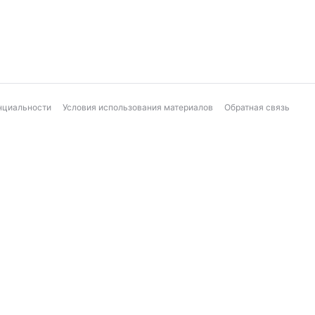
нциальности
Условия использования материалов
Обратная связь