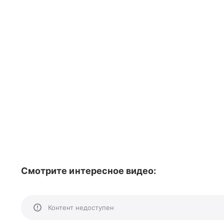
Смотрите интересное видео:
Контент недоступен