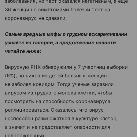
заболевания, но тест оказался негативным, а еще
36 женщин с симптомами болезни тест на
коронавирус не сдавали.
Cамые вредные мифы о грудном вскармливании
узнайте из галереи, а продолжение новости
читайте ниже:
Вирусную РНК обнаружили у 7 участниц выборки
(6%), но никто из детей больных женщин
не заболел ковидом. Тогда ученые заразили
вирусом из грудного молока клетки, чтобы
посмотреть на способность коронавируса
реплицироваться. Оказалось, что вирус
неспособен размножаться в культуре клеток,
а значит и не представляет опасности для
новорожденных.