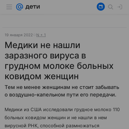
19 января 2022
N + 1
Медики не нашли
заразного вируса в
грудном молоке больных
ковидом женщин
Тем не менее женщинам не стоит забывать
о воздушно-капельном пути его передачи.
Медики из США исследовали грудное молоко 110
больных ковидом женщин и не нашли в нем
вирусной РНК, способной размножаться