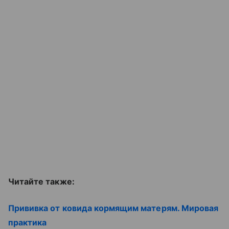
Читайте также:
Прививка от ковида кормящим матерям. Мировая
практика