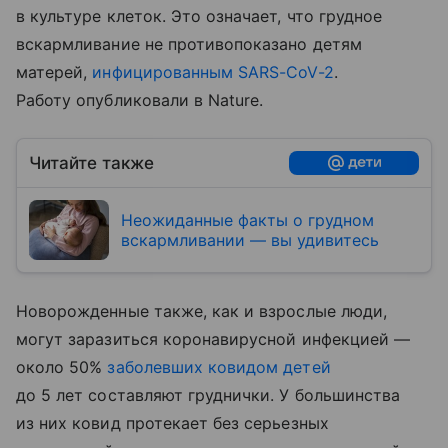
в культуре клеток. Это означает, что грудное
вскармливание не противопоказано детям
матерей,
инфицированным SARS-CoV-2
.
Работу опубликовали в Nature.
Читайте также
Неожиданные факты о грудном
вскармливании — вы удивитесь
Новорожденные также, как и взрослые люди,
могут заразиться коронавирусной инфекцией —
около 50%
заболевших ковидом детей
до 5 лет составляют груднички. У большинства
из них ковид протекает без серьезных