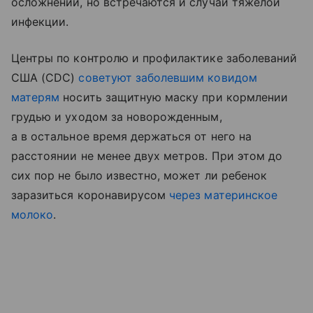
осложнений, но встречаются и случаи тяжелой
инфекции.
Центры по контролю и профилактике заболеваний
США (CDC)
советуют заболевшим ковидом
матерям
носить защитную маску при кормлении
грудью и уходом за новорожденным,
а в остальное время держаться от него на
расстоянии не менее двух метров. При этом до
сих пор не было известно, может ли ребенок
заразиться коронавирусом
через материнское
молоко
.