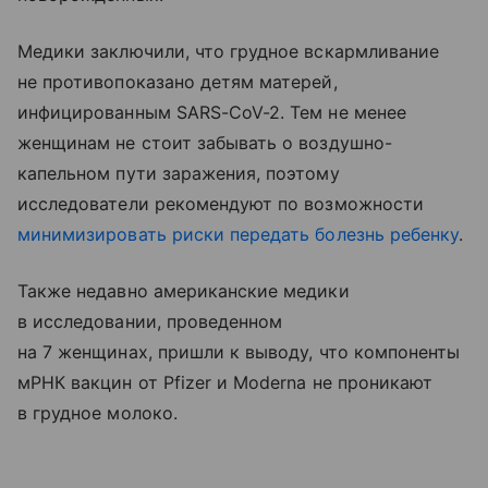
Медики заключили, что грудное вскармливание
не противопоказано детям матерей,
инфицированным SARS-CoV-2. Тем не менее
женщинам не стоит забывать о воздушно-
капельном пути заражения, поэтому
исследователи рекомендуют по возможности
минимизировать риски передать болезнь ребенку
.
Также недавно американские медики
в исследовании, проведенном
на 7 женщинах, пришли к выводу, что компоненты
мРНК вакцин от Pfizer и Moderna не проникают
в грудное молоко.