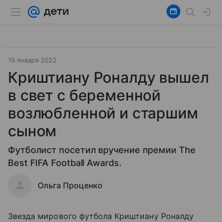
19 января 2022
Криштиану Роналду вышел
в свет с беременной
возлюбленной и старшим
сыном
Футболист посетил вручение премии The
Best FIFA Football Awards.
Ольга Проценко
Звезда мирового футбола Криштиану Роналду