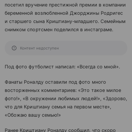
посетил вручение престижной премии в компании
беременной возлюбленной Джорджины Родригес
и старшего сына Криштиану-младшего. Семейным
снимком спортсмен поделился в инстаграме.
Контент недоступен
Под фото футболист написал: «Всегда со мной».
Фанаты Роналду оставили под фото много
восторженных комментариев: «Это такое милое
фото!», «В окружении любимых людей!», «Здорово,
что для Криштиану семья на первом месте»,
«Обожаю вашу семью!»
Ранее Криштиану Роналду сообщил, что скоро