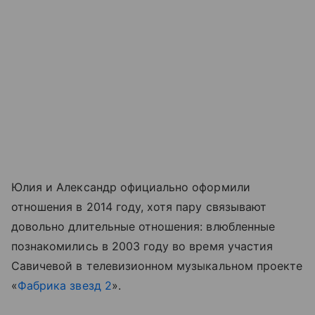
Юлия и Александр официально оформили
отношения в 2014 году, хотя пару связывают
довольно длительные отношения: влюбленные
познакомились в 2003 году во время участия
Савичевой в телевизионном музыкальном проекте
«
Фабрика звезд 2
».