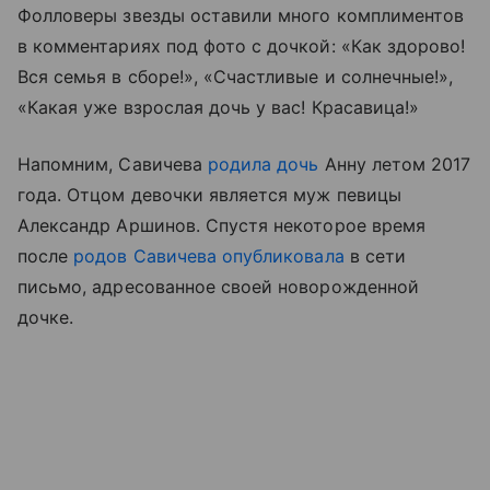
Фолловеры звезды оставили много комплиментов
в комментариях под фото с дочкой: «Как здорово!
Вся семья в сборе!», «Счастливые и солнечные!»,
«Какая уже взрослая дочь у вас! Красавица!»
Напомним, Савичева
родила дочь
Анну летом 2017
года. Отцом девочки является муж певицы
Александр Аршинов. Спустя некоторое время
после
родов
Савичева опубликовала
в сети
письмо, адресованное своей новорожденной
дочке.