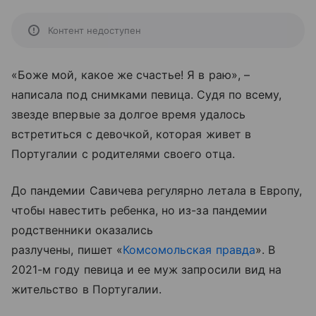
Контент недоступен
«Боже мой, какое же счастье! Я в раю», –
написала под снимками певица. Судя по всему,
звезде впервые за долгое время удалось
встретиться с девочкой, которая живет в
Португалии с родителями своего отца.
До пандемии Савичева регулярно летала в Европу,
чтобы навестить ребенка, но из-за пандемии
родственники оказались
разлучены, пишет «
Комсомольская правда
». В
2021-м году певица и ее муж запросили вид на
жительство в Португалии.