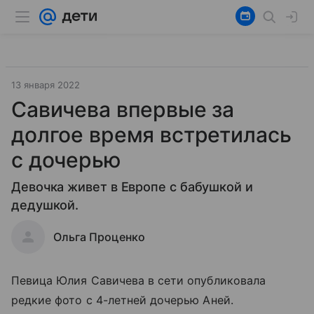
13 января 2022
Савичева впервые за
долгое время встретилась
с дочерью
Девочка живет в Европе с бабушкой и
дедушкой.
Ольга Проценко
Певица Юлия Савичева в сети опубликовала
редкие фото с 4-летней дочерью Аней.