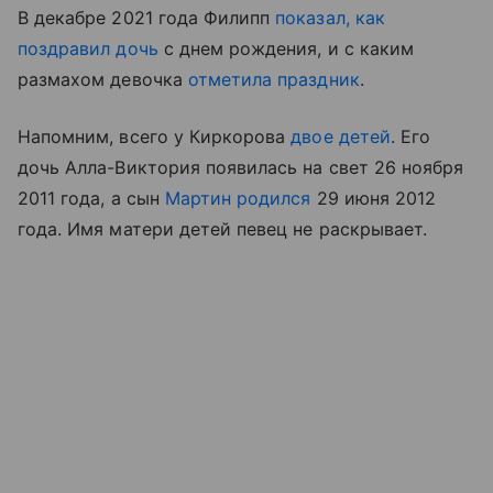
В декабре 2021 года Филипп
показал, как
поздравил дочь
с днем рождения, и с каким
размахом девочка
отметила праздник
.
Напомним, всего у Киркорова
двое детей
. Его
дочь Алла-Виктория появилась на свет 26 ноября
2011 года, а сын
Мартин родился
29 июня 2012
года. Имя матери детей певец не раскрывает.