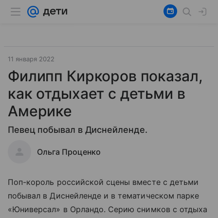
11 января 2022
Филипп Киркоров показал,
как отдыхает с детьми в
Америке
Певец побывал в Диснейленде.
Ольга Проценко
Поп-король российской сцены вместе с детьми
побывал в Диснейленде и в тематическом парке
«Юниверсал» в Орландо. Серию снимков с отдыха