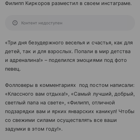
Филипп Киркоров разместил в своем инстаграме.
Контент недоступен
«Три дня безудержного веселья и счастья, как для
детей, так и для взрослых. Попали в мир детства
и адреналина!» – поделился эмоциями под фото
певец.
Фолловеры в комментариях под постом написали:
«Классного вам отдыха!», «Самый лучший, добрый,
светлый папа на свете», «Филипп, отличной
подзарядки вам и ярких январских каникул! Чтобы
со свежими силами осуществлять все ваши
задумки в этом году!».