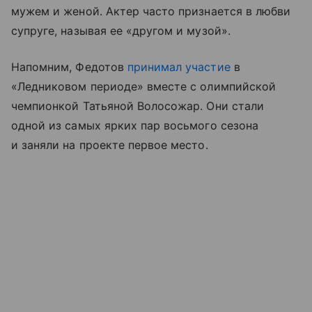
мужем и женой. Актер часто признается в любви
супруге, называя ее «другом и музой».
Напомним, Федотов
принимал участие
в
«Ледниковом периоде» вместе с олимпийской
чемпионкой Татьяной Волосожар. Они стали
одной из самых ярких пар восьмого сезона
и заняли на проекте первое место.