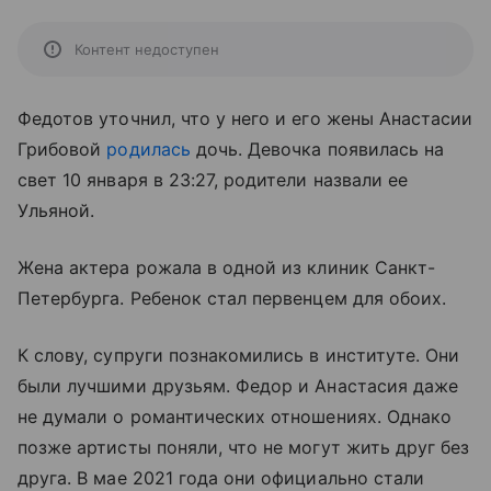
Контент недоступен
Федотов уточнил, что у него и его жены Анастасии
Грибовой
родилась
дочь. Девочка появилась на
свет 10 января в 23:27, родители назвали ее
Ульяной.
Жена актера рожала в одной из клиник Санкт-
Петербурга. Ребенок стал первенцем для обоих.
К слову, супруги познакомились в институте. Они
были лучшими друзьям. Федор и Анастасия даже
не думали о романтических отношениях. Однако
позже артисты поняли, что не могут жить друг без
друга. В мае 2021 года они официально стали