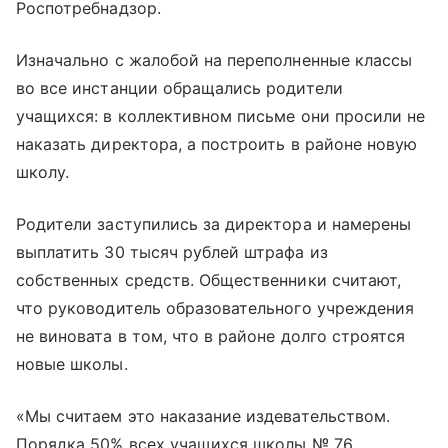
Роспотребнадзор.
Изначально с жалобой на переполненные классы
во все инстанции обращались родители
учащихся: в коллективном письме они просили не
наказать директора, а построить в районе новую
школу.
Родители заступились за директора и намерены
выплатить 30 тысяч рублей штрафа из
собственных средств. Общественники считают,
что руководитель образовательного учреждения
не виновата в том, что в районе долго строятся
новые школы.
«Мы считаем это наказание издевательством.
Порядка 50% всех учащихся школы № 76