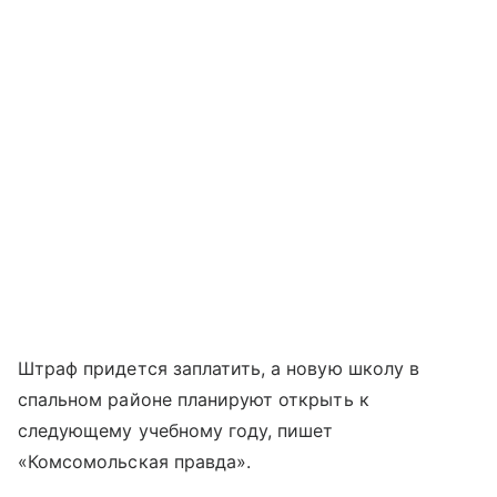
Штраф придется заплатить, а новую школу в
спальном районе планируют открыть к
следующему учебному году, пишет
«Комсомольская правда».