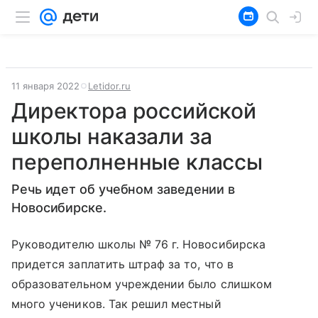
11 января 2022
Letidor.ru
Директора российской
школы наказали за
переполненные классы
Речь идет об учебном заведении в
Новосибирске.
Руководителю школы № 76 г. Новосибирска
придется заплатить штраф за то, что в
образовательном учреждении было слишком
много учеников. Так решил местный