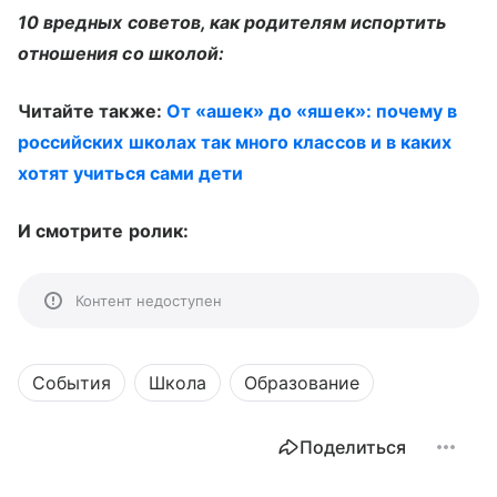
10 вредных советов, как родителям испортить
отношения со школой:
Читайте также:
От «ашек» до «яшек»: почему в
российских школах так много классов и в каких
хотят учиться сами дети
И смотрите ролик:
Контент недоступен
События
Школа
Образование
Поделиться