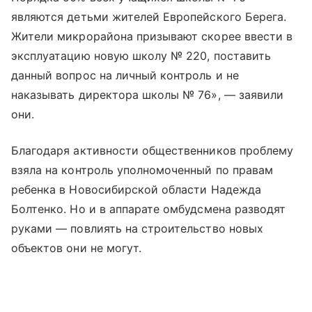
являются детьми жителей Европейского Берега.
Жители микрорайона призывают скорее ввести в
эксплуатацию новую школу № 220, поставить
данный вопрос на личный контроль и не
наказывать директора школы № 76», — заявили
они.
Благодаря активности общественников проблему
взяла на контроль уполномоченный по правам
ребенка в Новосибирской области Надежда
Болтенко. Но и в аппарате омбудсмена разводят
руками — повлиять на строительство новых
объектов они не могут.