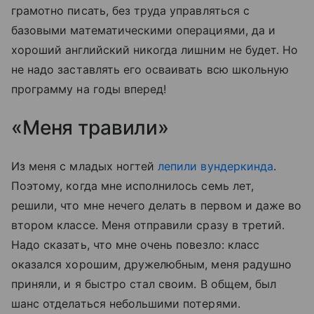
грамотно писать, без труда управляться с
базовыми математическими операциями, да и
хороший английский никогда лишним не будет. Но
не надо заставлять его осваивать всю школьную
программу на годы вперед!
«Меня травили»
Из меня с младых ногтей
лепили вундеркинда
.
Поэтому, когда мне исполнилось семь лет,
решили, что мне нечего делать в первом и даже во
втором классе. Меня отправили сразу в третий.
Надо сказать, что мне очень повезло: класс
оказался хорошим, дружелюбным, меня радушно
приняли, и я быстро стал своим. В общем, был
шанс отделаться небольшими потерями.