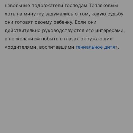
невольные подражатели господам Тепляковым
хоть на минутку задумались о том, какую судьбу
они готовят своему ребенку. Если они
действительно руководствуются его интересами,
а не желанием побыть в глазах окружающих
«родителями, воспитавшими
гениальное дитя
».