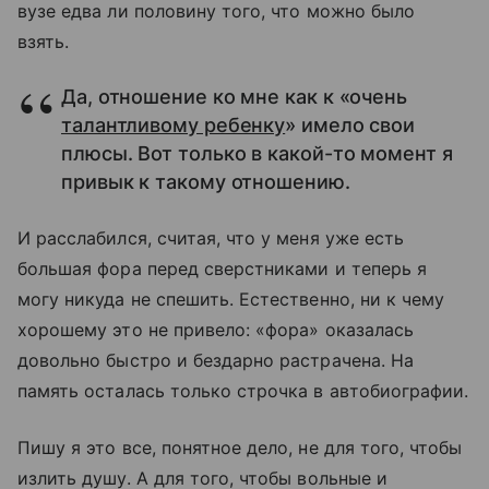
вузе едва ли половину того, что можно было
взять.
Да, отношение ко мне как к «очень
талантливому ребенку
» имело свои
плюсы. Вот только в какой-то момент я
привык к такому отношению.
И расслабился, считая, что у меня уже есть
большая фора перед сверстниками и теперь я
могу никуда не спешить. Естественно, ни к чему
хорошему это не привело: «фора» оказалась
довольно быстро и бездарно растрачена. На
память осталась только строчка в автобиографии.
Пишу я это все, понятное дело, не для того, чтобы
излить душу. А для того, чтобы вольные и