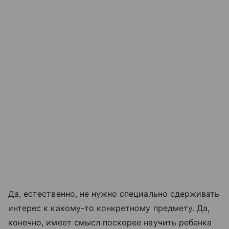
Да, естественно, не нужно специально сдерживать
интерес к какому-то конкретному предмету. Да,
конечно, имеет смысл поскорее научить ребенка