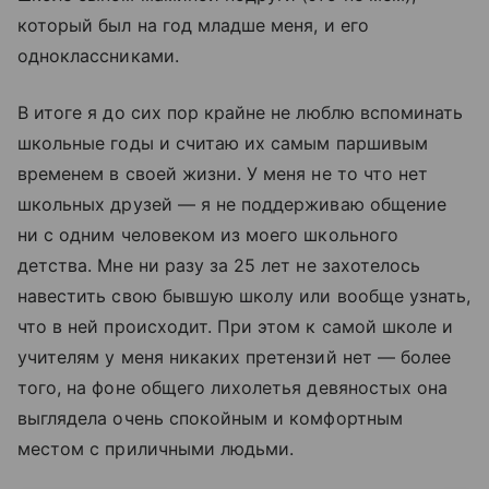
который был на год младше меня, и его
одноклассниками.
В итоге я до сих пор крайне не люблю вспоминать
школьные годы и считаю их самым паршивым
временем в своей жизни. У меня не то что нет
школьных друзей — я не поддерживаю общение
ни с одним человеком из моего школьного
детства. Мне ни разу за 25 лет не захотелось
навестить свою бывшую школу или вообще узнать,
что в ней происходит. При этом к самой школе и
учителям у меня никаких претензий нет — более
того, на фоне общего лихолетья девяностых она
выглядела очень спокойным и комфортным
местом с приличными людьми.