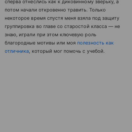
сперва отнеслись как к диковинному зверьку, а
потом начали откровенно травить. Только
некоторое время спустя меня взяла под защиту
группировка во главе со старостой класса — не
знаю, играли при этом ключевую роль
благородные мотивы или моя
полезность как
отличника
, который мог помочь с учебой.