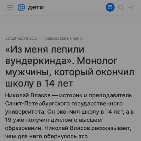
30 декабря 2021
Православие и мир
«Из меня лепили
вундеркинда». Монолог
мужчины, который окончил
школу в 14 лет
Николай Власов — историк и преподаватель
Санкт-Петербургского государственного
университета. Он окончил школу в 14 лет, а в
19 уже получил диплом о высшем
образовании. Николай Власов рассказывает,
чем для него обернулось это