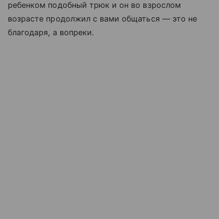
ребенком подобный трюк и он во взрослом
возрасте продолжил с вами общаться — это не
благодаря, а вопреки.