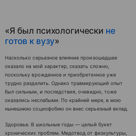
«Я был психологически
не
готов к вузу
»
Насколько серьезное влияние произошедшее
оказало на мой характер, сказать сложно,
поскольку врожденное и приобретенное уже
трудно разделить. Однако травмирующий опыт
был сильным, и последствия, очевидно, тоже
оказались неслабыми. По крайней мере, в мою
нынешнюю социофобию он внес серьезный вклад.
Здоровье. В школьные годы — целый букет
хронических проблем. Медотвод от физкультуры,