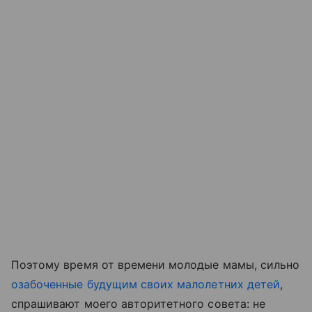
Поэтому время от времени молодые мамы, сильно
озабоченные будущим своих малолетних детей
,
спрашивают моего авторитетного совета: не