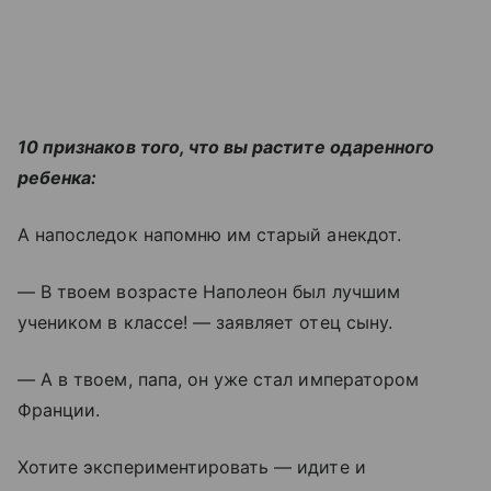
10 признаков того, что вы растите одаренного
ребенка:
А напоследок напомню им старый анекдот.
— В твоем возрасте Наполеон был лучшим
учеником в классе! — заявляет отец сыну.
— А в твоем, папа, он уже стал императором
Франции.
Хотите экспериментировать — идите и