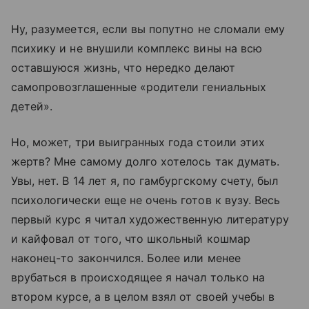
Ну, разумеется, если вы попутно не сломали ему
психику и не внушили комплекс вины на всю
оставшуюся жизнь, что нередко делают
самопровозглашенные «родители гениальных
детей».
Но, может, три выигранных года стоили этих
жертв? Мне самому долго хотелось так думать.
Увы, нет. В 14 лет я, по гамбургскому счету, был
психологически еще не очень готов к вузу. Весь
первый курс я читал художественную литературу
и кайфовал от того, что школьный кошмар
наконец-то закончился. Более или менее
врубаться в происходящее я начал только на
втором курсе, а в целом взял от своей учебы в