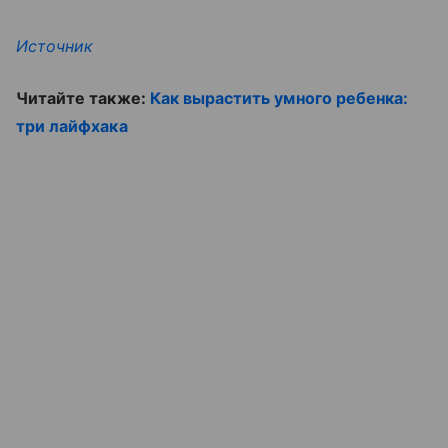
Источник
Читайте также:
Как вырастить умного ребенка:
три лайфхака