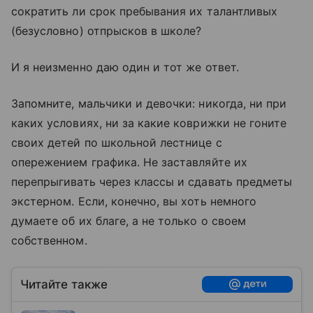
сократить ли срок пребывания их талантливых
(безусловно) отпрысков в школе?
И я неизменно даю один и тот же ответ.
Запомните, мальчики и девочки: никогда, ни при
каких условиях, ни за какие коврижки не гоните
своих детей по школьной лестнице с
опережением графика. Не заставляйте их
перепрыгивать через классы и сдавать предметы
экстерном. Если, конечно, вы хоть немного
думаете об их благе, а не только о своем
собственном.
Читайте также