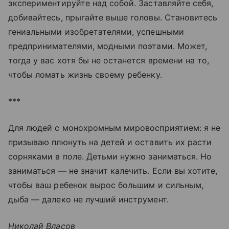
экспериментируйте над собой. Заставляйте себя,
добивайтесь, прыгайте выше головы. Становитесь
гениальными изобретателями, успешными
предпринимателями, модными поэтами. Может,
тогда у вас хотя бы не останется времени на то,
чтобы ломать жизнь своему ребенку.
***
Для людей с монохромным мировосприятием: я не
призываю плюнуть на детей и оставить их расти
сорняками в поле. Детьми нужно заниматься. Но
заниматься — не значит калечить. Если вы хотите,
чтобы ваш ребенок вырос большим и сильным,
дыба — далеко не лучший инструмент.
Николай Власов