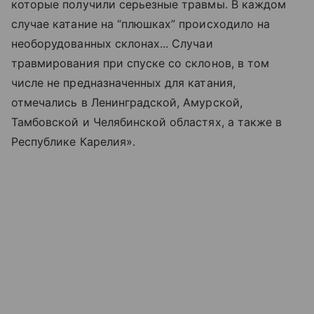
которые получили серьезные травмы. В каждом
случае катание на “плюшках” происходило на
необорудованных склонах... Случаи
травмирования при спуске со склонов, в том
числе не предназначенных для катания,
отмечались в Ленинградской, Амурской,
Тамбовской и Челябинской областях, а также в
Республике Карелия».