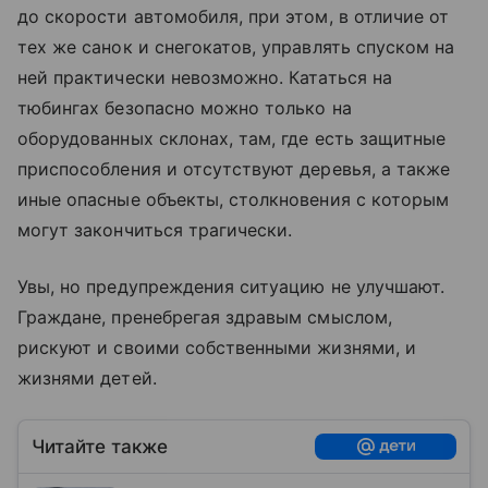
до скорости автомобиля, при этом, в отличие от
тех же санок и снегокатов, управлять спуском на
ней практически невозможно. Кататься на
тюбингах безопасно можно только на
оборудованных склонах, там, где есть защитные
приспособления и отсутствуют деревья, а также
иные опасные объекты, столкновения с которым
могут закончиться трагически.
Увы, но предупреждения ситуацию не улучшают.
Граждане, пренебрегая здравым смыслом,
рискуют и своими собственными жизнями, и
жизнями детей.
Читайте также