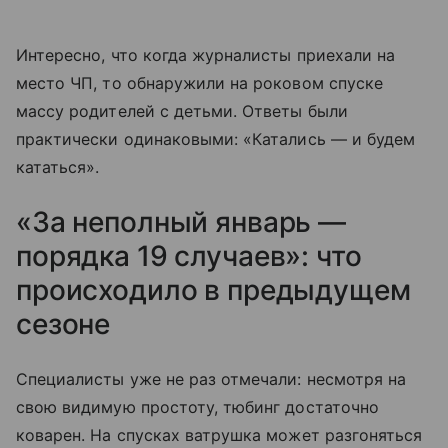
Интересно, что когда журналисты приехали на
место ЧП, то обнаружили на роковом спуске
массу родителей с детьми. Ответы были
практически одинаковыми: «Катались — и будем
кататься».
«За неполный январь —
порядка 19 случаев»: что
происходило в предыдущем
сезоне
Специалисты уже не раз отмечали: несмотря на
свою видимую простоту, тюбинг достаточно
коварен. На спусках ватрушка может разгоняться