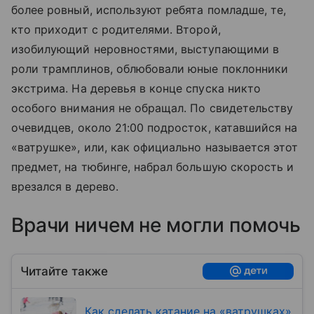
более ровный, используют ребята помладше, те,
кто приходит с родителями. Второй,
изобилующий неровностями, выступающими в
роли трамплинов, облюбовали юные поклонники
экстрима. На деревья в конце спуска никто
особого внимания не обращал. По свидетельству
очевидцев, около 21:00 подросток, катавшийся на
«ватрушке», или, как официально называется этот
предмет, на тюбинге, набрал большую скорость и
врезался в дерево.
Врачи ничем не могли помочь
Читайте также
Как сделать катание на «ватрушках»