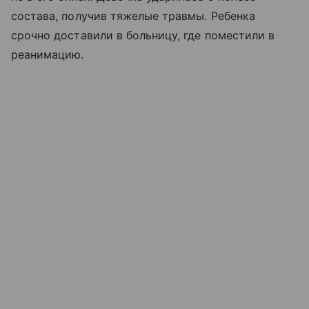
состава, получив тяжелые травмы. Ребенка
срочно доставили в больницу, где поместили в
реанимацию.