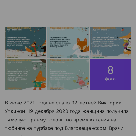
8
фото
В июне 2021 года не стало 32-летней Виктории
Уткиной. 19 декабря 2020 года женщина получила
тяжелую травму головы во время катания на
тюбинге на турбазе под Благовещенском. Врачи