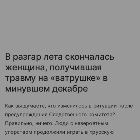
В разгар лета скончалась
женщина, получившая
травму на «ватрушке» в
минувшем декабре
Как вы думаете, что изменилось в ситуации после
предупреждения Следственного комитета?
Правильно, ничего. Люди с невероятным
упорством продолжили играть в «русскую