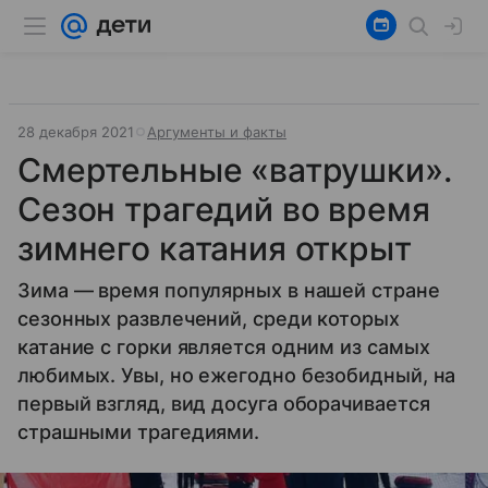
28 декабря 2021
Аргументы и факты
Смертельные «ватрушки».
Сезон трагедий во время
зимнего катания открыт
Зима — время популярных в нашей стране
сезонных развлечений, среди которых
катание с горки является одним из самых
любимых. Увы, но ежегодно безобидный, на
первый взгляд, вид досуга оборачивается
страшными трагедиями.