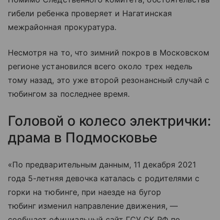
гибели ребенка проверяет и Нагатинская
межрайонная прокуратура.
Несмотря на то, что зимний покров в Московском
регионе установился всего около трех недель
тому назад, это уже второй резонансный случай с
тюбингом за последнее время.
Головой о колесо электрички:
драма в Подмосковье
«По предварительным данным, 11 декабря 2021
года 5-летняя девочка каталась с родителями с
горки на тюбинге, при наезде на бугор
тюбинг изменил направление движения, —
сообщает официальный сайт ГСУ СК РФ по