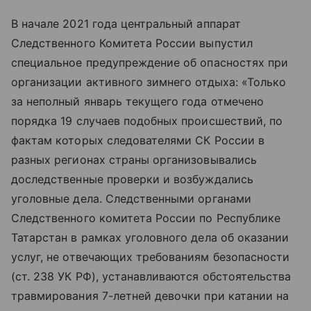
В начале 2021 года центральный аппарат
Следственного Комитета России выпустил
специальное предупреждение об опасностях при
организации активного зимнего отдыха: «Только
за неполный январь текущего года отмечено
порядка 19 случаев подобных происшествий, по
фактам которых следователями СК России в
разных регионах страны организовывались
доследственные проверки и возбуждались
уголовные дела. Следственными органами
Следственного комитета России по Республике
Татарстан в рамках уголовного дела об оказании
услуг, не отвечающих требованиям безопасности
(ст. 238 УК РФ), устанавливаются обстоятельства
травмирования 7-летней девочки при катании на