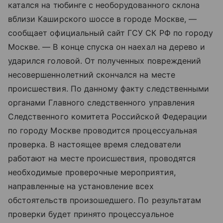
катался на тюбинге с необорудованного склона
вблизи Каширского шоссе в городе Москве, —
сообщает официальный сайт ГСУ СК РФ по городу
Москве. — В конце спуска он наехал на дерево и
ударился головой. От полученных повреждений
несовершеннолетний скончался на месте
происшествия. По данному факту следственными
органами Главного следственного управления
Следственного комитета Российской Федерации
по городу Москве проводится процессуальная
проверка. В настоящее время следователи
работают на месте происшествия, проводятся
необходимые проверочные мероприятия,
направленные на установление всех
обстоятельств произошедшего. По результатам
проверки будет принято процессуальное