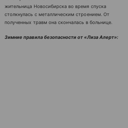
жительница Новосибирска во время спуска
столкнулась с металлическим строением. От
полученных травм она скончалась в больнице.
Зимние правила безопасности от «Лиза Алерт»: