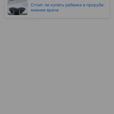
Стоит ли купать ребенка в проруби:
мнение врача