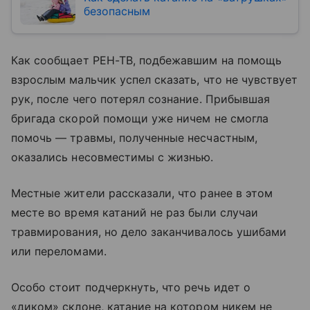
безопасным
Как сообщает РЕН-ТВ, подбежавшим на помощь
взрослым мальчик успел сказать, что не чувствует
рук, после чего потерял сознание. Прибывшая
бригада скорой помощи уже ничем не смогла
помочь — травмы, полученные несчастным,
оказались несовместимы с жизнью.
Местные жители рассказали, что ранее в этом
месте во время катаний не раз были случаи
травмирования, но дело заканчивалось ушибами
или переломами.
Особо стоит подчеркнуть, что речь идет о
«диком» склоне, катание на котором никем не