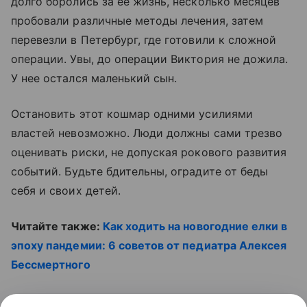
долго боролись за ее жизнь, несколько месяцев
пробовали различные методы лечения, затем
перевезли в Петербург, где готовили к сложной
операции. Увы, до операции Виктория не дожила.
У нее остался маленький сын.
Остановить этот кошмар одними усилиями
властей невозможно. Люди должны сами трезво
оценивать риски, не допуская рокового развития
событий. Будьте бдительны, оградите от беды
себя и своих детей.
Читайте также:
Как ходить на новогодние елки в
эпоху пандемии: 6 советов от педиатра Алексея
Бессмертного
Смотрите видео: