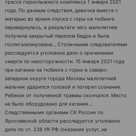
трассе горнолыжного комплекса 1 января 2021
года. По данным следствия, девочка вместе с
матерью во время спуска с горы на тюбинге
перевернулись, в результате чего малолетняя
получила закрытый перелом бедра и была
госпитализирована... Столичными следователями
расследуется уголовное дело о причинении
смерти по неосторожности. 15 января 2021 года
при катании на тюбинге с горки в северо-
западном округе города Москвы малолетний
мальчик ударился головой и потерял сознание.
Ребенок от полученной травмы скончался. Место
не было оборудовано для катания...
Следственными органами СК России по
Ярославской области расследуется уголовное
дело по ст. 238 УК РФ (оказание услуг, не