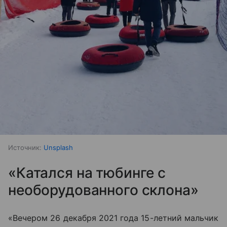
Источник:
Unsplash
«Катался на тюбинге с
необорудованного склона»
«Вечером 26 декабря 2021 года 15-летний мальчик