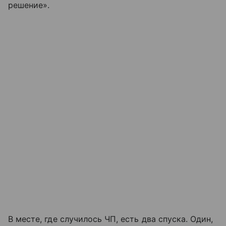
решение».
В месте, где случилось ЧП, есть два спуска. Один,