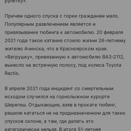
рулетку».
Причем одного спуска с горки гражданам мало.
Популярным развлечением является и
привязывание тюбинга к автомобилю. 20 февраля
2021 года такое катание стоило жизни 26-летнему
жителю Ачинска, что в Красноярском крае.
«Ватрушку», привязанную к автомобилю ВАЗ-2112,
вынесло на встречную полосу, под колеса Toyota
Ractis.
В апреле 2021 года инцидент со смертельным
исходом случился на горнолыжном курорте
Шерегеш. Отдыхающие, взяв в прокате тюбинг,
решили кататься не на предназначенном для таких
спусков склоне, а там, где делать это
категорически нельзя. В итоге 51-летняя