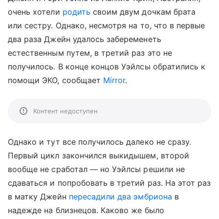
очень хотели
родить
своим двум дочкам брата
или сестру. Однако, несмотря на то, что в первые
два раза Джейн удалось забеременеть
естественным путем, в третий раз это не
получилось. В конце концов Уэйлсы обратились к
помощи ЭКО, сообщает
Mirror
.
Контент недоступен
Однако и тут все получилось далеко не сразу.
Первый цикл закончился выкидышем, второй
вообще не сработал — но Уэйлсы решили не
сдаваться и попробовать в третий раз. На этот раз
в матку Джейн
пересадили два эмбриона
в
надежде на близнецов. Каково же было