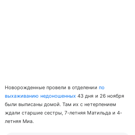
Новорожденные провели в отделении
по
выхаживанию недоношенных
43 дня и 26 ноября
были выписаны домой. Там их с нетерпением
ждали старшие сестры, 7-летняя Матильда и 4-
летняя Миа.