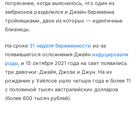
потрясение, когда выяснилось, что один из
эмбрионов разделился и Джейн беременна
тройняшками, двое из которых — идентичные
близнецы.
На сроке
31 неделя беременности
из-за
появившегося осложнения Джейн
индуцировали
роды
, и 15 октября 2021 года на свет появились
три девочки: Джайя, Джози и Джун. На их
рождение у Уэйлсов ушло четыре года и более 11
с половиной тысяч австралийских долларов
(более 600 тысяч рублей).