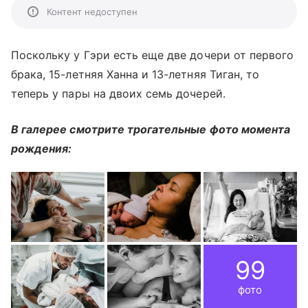
Контент недоступен
Поскольку у Гэри есть еще две дочери от первого
брака, 15-летняя Ханна и 13-летняя Тиган, то
теперь у пары на двоих семь дочерей.
В галерее смотрите трогательные фото момента
рождения:
99
фото