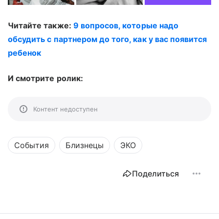
Читайте также:
9 вопросов, которые надо
обсудить с партнером до того, как у вас появится
ребенок
И смотрите ролик:
Контент недоступен
События
Близнецы
ЭКО
Поделиться