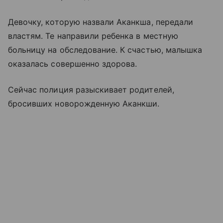
Девочку, которую назвали Аканкша, передали
властям. Те направили ребенка в местную
больницу на обследование. К счастью, малышка
оказалась совершенно здорова.
Сейчас полиция разыскивает родителей,
бросивших новорожденную Аканкши.