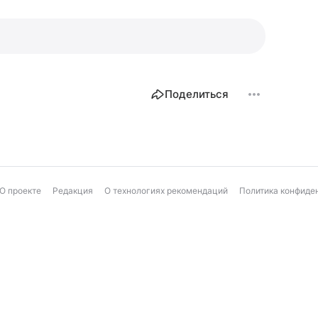
Поделиться
О проекте
Редакция
О технологиях рекомендаций
Политика конфиде