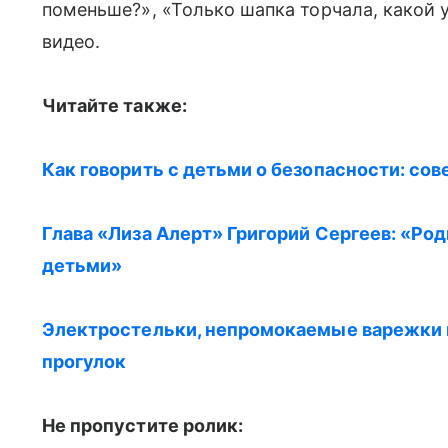
поменьше?», «Только шапка торчала, какой
видео.
Читайте также:
Как говорить с детьми о безопасности: сов
Глава «Лиза Алерт» Григорий Сергеев: «Род
детьми»
Электростельки, непромокаемые варежки и
прогулок
Не пропустите ролик: