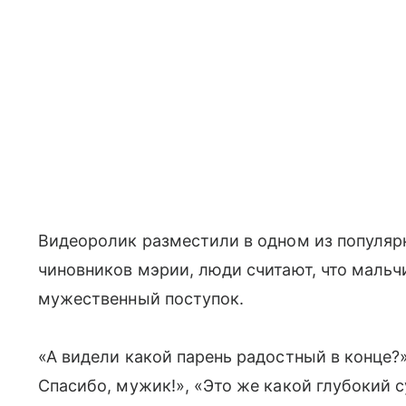
Видеоролик разместили в одном из популярн
чиновников мэрии, люди считают, что мальчи
мужественный поступок.
«А видели какой парень радостный в конце?
Спасибо, мужик!», «Это же какой глубокий 