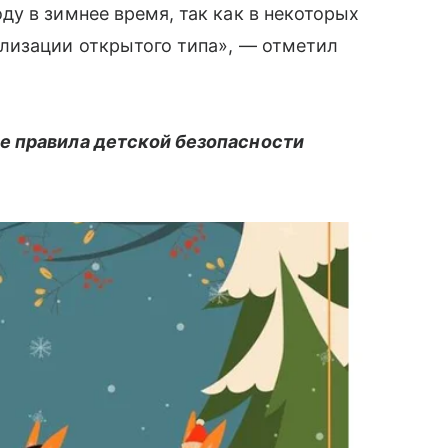
у в зимнее время, так как в некоторых
ализации открытого типа», — отметил
е правила детской безопасности