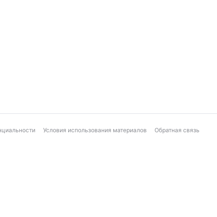
нциальности
Условия использования материалов
Обратная связь