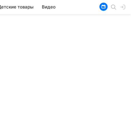
Детские товары
Видео