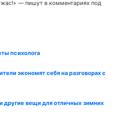
 ужас!» — пишут в комментариях под
еты психолога
ители экономят себя на разговорах с
 другие вещи для отличных зимних