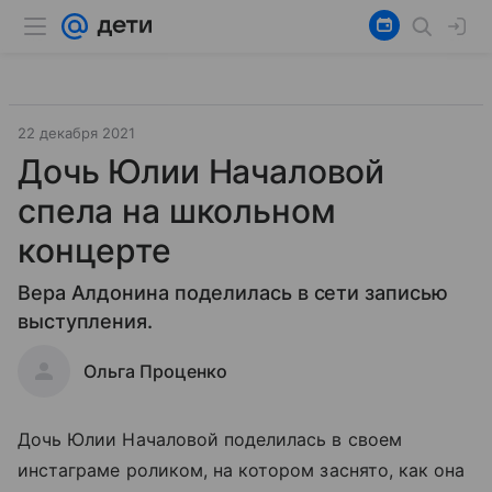
22 декабря 2021
Дочь Юлии Началовой
спела на школьном
концерте
Вера Алдонина поделилась в сети записью
выступления.
Ольга Проценко
Дочь Юлии Началовой поделилась в своем
инстаграме роликом, на котором заснято, как она