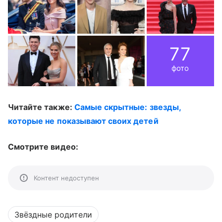
77
фото
Читайте также:
Самые скрытные: звезды,
которые не показывают своих детей
Смотрите видео:
Контент недоступен
Звёздные родители