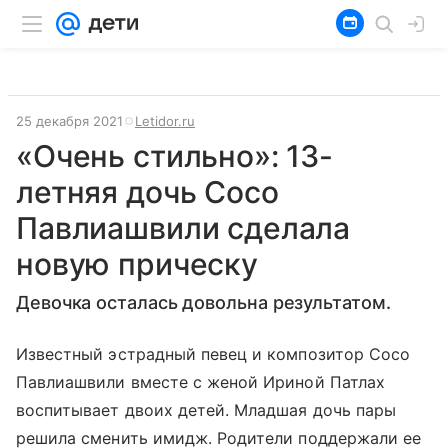
25 декабря 2021
Letidor.ru
«Очень стильно»: 13-
летняя дочь Сосо
Павлиашвили сделала
новую прическу
Девочка осталась довольна результатом.
Известный эстрадный певец и композитор Сосо
Павлиашвили вместе с женой Ириной Патлах
воспитывает двоих детей. Младшая дочь пары
решила сменить имидж. Родители поддержали ее