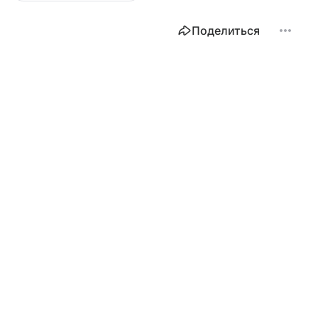
Поделиться