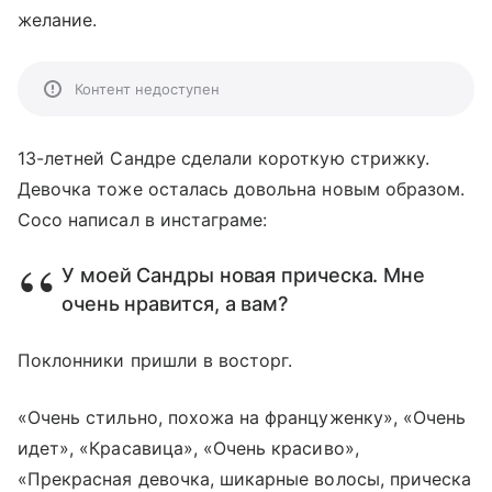
желание.
Контент недоступен
13-летней Сандре сделали короткую стрижку.
Девочка тоже осталась довольна новым образом.
Сосо написал в инстаграме:
У моей Сандры новая прическа. Мне
очень нравится, а вам?
Поклонники пришли в восторг.
«Очень стильно, похожа на француженку», «Очень
идет», «Красавица», «Очень красиво»,
«Прекрасная девочка, шикарные волосы, прическа