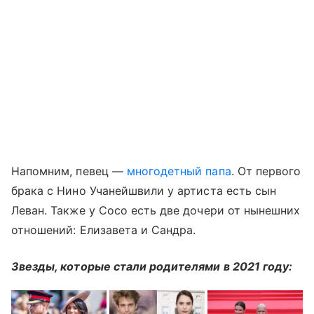
Напомним, певец —
многодетный папа
. От первого
брака с Нино Учанейшвили у артиста есть сын
Леван. Также у Сосо есть две дочери от нынешних
отношений: Елизавета и Сандра.
Звезды, которые стали родителями в 2021 году: