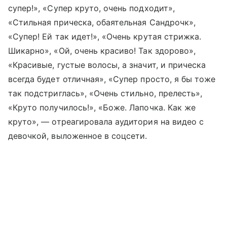
супер!», «Супер круто, очень подходит»,
«Стильная прическа, обаятельная Сандрочк»,
«Супер! Ей так идет!», «Очень крутая стрижка.
Шикарно», «Ой, очень красиво! Так здорово»,
«Красивые, густые волосы, а значит, и прическа
всегда будет отличная», «Супер просто, я бы тоже
так подстриглась», «Очень стильно, прелесть»,
«Круто получилось!», «Боже. Лапочка. Как же
круто», — отреагировала аудитория на видео с
девочкой, выложенное в соцсети.