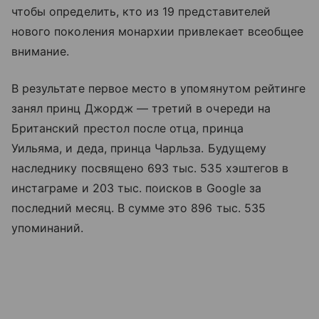
чтобы определить, кто из 19 представителей
нового поколения монархии привлекает всеобщее
внимание.
В результате первое место в упомянутом рейтинге
занял принц Джордж — третий в очереди на
Британский престол после отца, принца
Уильяма, и деда, принца Чарльза. Будущему
наследнику посвящено 693 тыс. 535 хэштегов в
инстаграме и 203 тыс. поисков в Google за
последний месяц. В сумме это 896 тыс. 535
упоминаний.