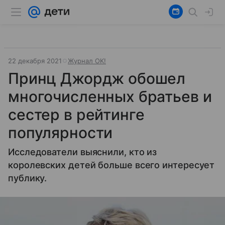
22 декабря 2021
Журнал OK!
Принц Джордж обошел
многочисленных братьев и
сестер в рейтинге
популярности
Исследователи выяснили, кто из
королевских детей больше всего интересует
публику.