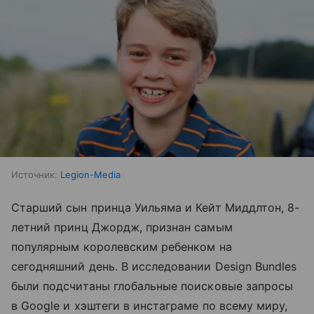
Источник:
Legion-Media
Старший сын принца Уильяма и Кейт Миддлтон, 8-
летний принц Джордж, признан самым
популярным королевским ребенком на
сегодняшний день. В исследовании Design Bundles
были подсчитаны глобальные поисковые запросы
в Google и хэштеги в инстаграме по всему миру,