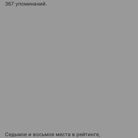
367 упоминаний.
Седьмое и восьмое места в рейтинге,