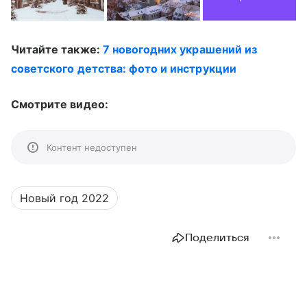
Читайте также:
7 новогодних украшений из
советского детства: фото и инструкции
Смотрите видео:
Контент недоступен
Новый год 2022
Поделиться