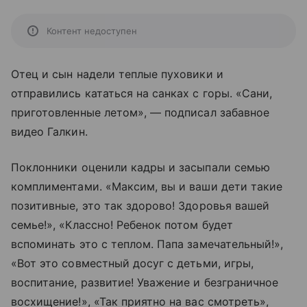
Контент недоступен
Отец и сын надели теплые пуховики и
отправились кататься на санках с горы. «Сани,
приготовленные летом», — подписал забавное
видео Галкин.
Поклонники оценили кадры и засыпали семью
комплиментами. «Максим, вы и ваши дети такие
позитивные, это так здорово! Здоровья вашей
семье!», «Классно! Ребенок потом будет
вспоминать это с теплом. Папа замечательный!»,
«Вот это совместный досуг с детьми, игры,
воспитание, развитие! Уважение и безграничное
восхищение!», «Так приятно на вас смотреть»,