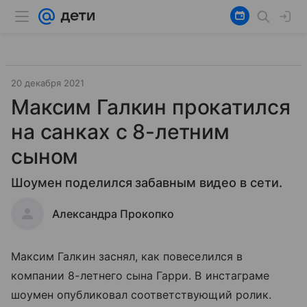
20 декабря 2021
Максим Галкин прокатился
на санках с 8-летним
сыном
Шоумен поделился забавным видео в сети.
Александра Прокопко
Максим Галкин заснял, как повеселился в
компании 8-летнего сына Гарри. В инстаграме
шоумен опубликовал соответствующий ролик.