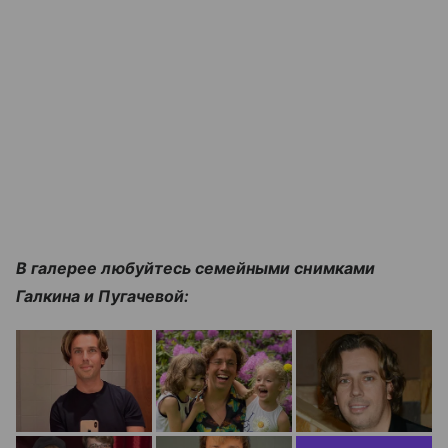
В галерее любуйтесь семейными снимками
Галкина и Пугачевой: