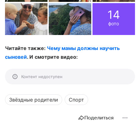
14
фото
Читайте также:
Чему мамы должны научить
сыновей
. И смотрите видео:
Контент недоступен
Звёздные родители
Спорт
Поделиться