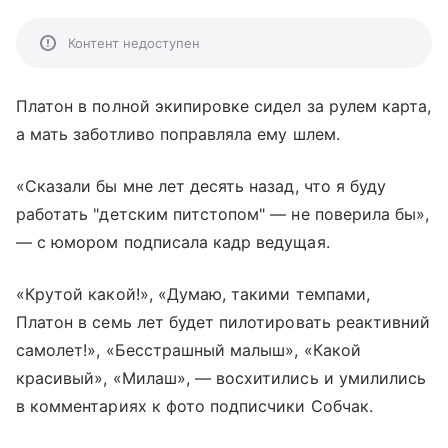
Контент недоступен
Платон в полной экипировке сидел за рулем карта,
а мать заботливо поправляла ему шлем.
«Сказали бы мне лет десять назад, что я буду
работать "детским питстопом" — не поверила бы»,
— с юмором подписала кадр ведущая.
«Крутой какой!», «Думаю, такими темпами,
Платон в семь лет будет пилотировать реактивний
самолет!», «Бесстрашный малыш», «Какой
красивый», «Милаш», — восхитились и умилились
в комментариях к фото подписчики Собчак.