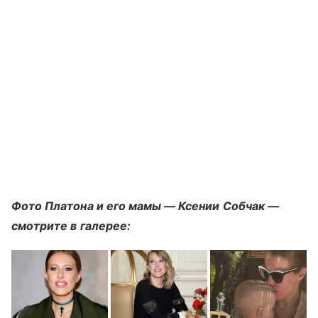
Фото Платона и его мамы — Ксении Собчак —
смотрите в галерее: