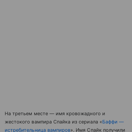
На третьем месте — имя кровожадного и
жестокого вампира Спайка из сериала «
Баффи —
истребительница вампиров
». Имя Спайк получили