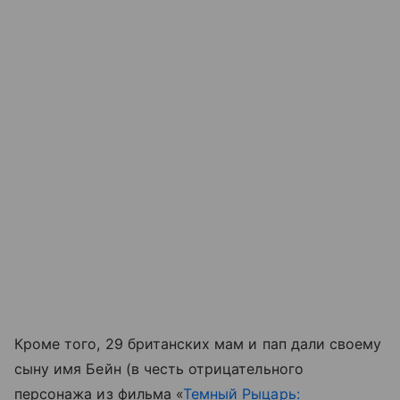
Кроме того, 29 британских мам и пап дали своему
сыну имя Бейн (в честь отрицательного
персонажа из фильма «
Темный Рыцарь: