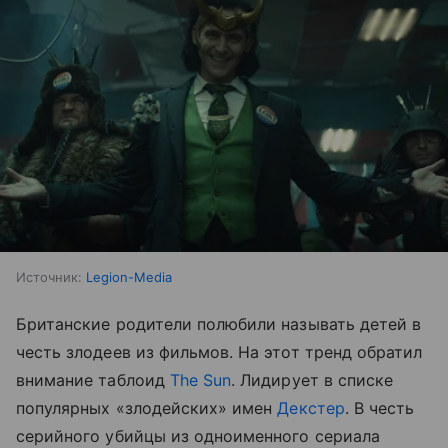
Источник:
Legion-Media
Британские родители полюбили называть детей в
честь злодеев из фильмов. На этот тренд обратил
внимание таблоид
The Sun
. Лидирует в списке
популярных «злодейских» имен
Декстер
. В честь
серийного убийцы из одноименного сериала